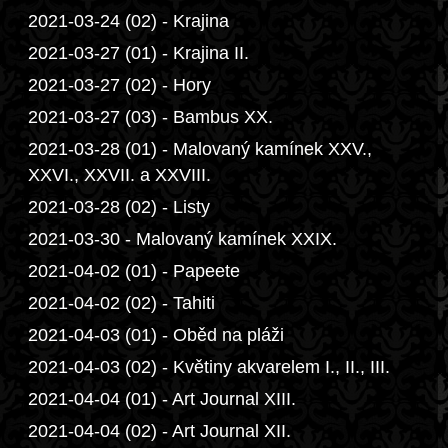
2021-03-24 (02) - Krajina
2021-03-27 (01) - Krajina II.
2021-03-27 (02) - Hory
2021-03-27 (03) - Bambus XX.
2021-03-28 (01) - Malovaný kamínek XXV.,
XXVI., XXVII. a XXVIII.
2021-03-28 (02) - Listy
2021-03-30 - Malovaný kamínek XXIX.
2021-04-02 (01) - Papeete
2021-04-02 (02) - Tahiti
2021-04-03 (01) - Oběd na pláži
2021-04-03 (02) - Květiny akvarelem I., II., III.
2021-04-04 (01) - Art Journal XIII.
2021-04-04 (02) - Art Journal XII.