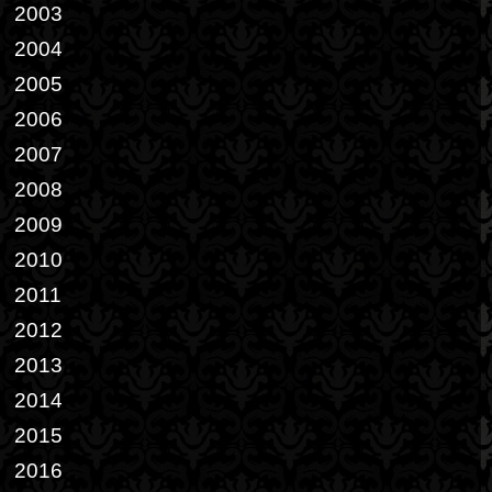
2003
2004
2005
2006
2007
2008
2009
2010
2011
2012
2013
2014
2015
2016