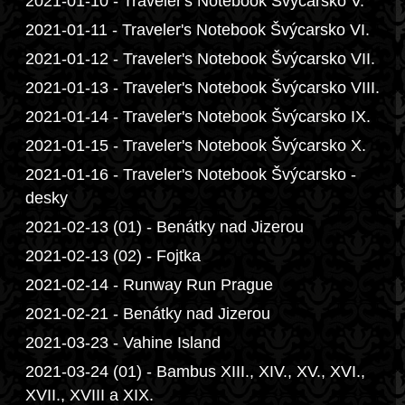
2021-01-10 - Traveler's Notebook Švýcarsko V.
2021-01-11 - Traveler's Notebook Švýcarsko VI.
2021-01-12 - Traveler's Notebook Švýcarsko VII.
2021-01-13 - Traveler's Notebook Švýcarsko VIII.
2021-01-14 - Traveler's Notebook Švýcarsko IX.
2021-01-15 - Traveler's Notebook Švýcarsko X.
2021-01-16 - Traveler's Notebook Švýcarsko -
desky
2021-02-13 (01) - Benátky nad Jizerou
2021-02-13 (02) - Fojtka
2021-02-14 - Runway Run Prague
2021-02-21 - Benátky nad Jizerou
2021-03-23 - Vahine Island
2021-03-24 (01) - Bambus XIII., XIV., XV., XVI.,
XVII., XVIII a XIX.