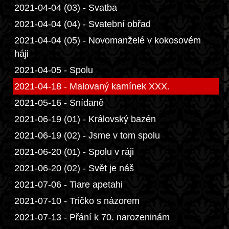
2021-04-04 (03) - Svatba
2021-04-04 (04) - Svatební obřad
2021-04-04 (05) - Novomanželé v kokosovém
háji
2021-04-05 - Spolu
2021-04-18 - Malovaný kamínek XXX.
2021-05-16 - Snídaně
2021-06-19 (01) - Královský bazén
2021-06-19 (02) - Jsme v tom spolu
2021-06-20 (01) - Spolu v ráji
2021-06-20 (02) - Svět je náš
2021-07-06 - Tiare apetahi
2021-07-10 - Tričko s názorem
2021-07-13 - Přání k 70. narozeninám