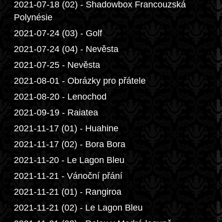
2021-07-18 (02) - Shadowbox Francouzská
Polynésie
2021-07-24 (03) - Golf
2021-07-24 (04) - Nevěsta
2021-07-25 - Nevěsta
2021-08-01 - Obrázky pro přátele
2021-08-20 - Lenochod
2021-09-19 - Raiatea
2021-11-17 (01) - Huahine
2021-11-17 (02) - Bora Bora
2021-11-20 - Le Lagon Bleu
2021-11-21 - Vánoční přání
2021-11-21 (01) - Rangiroa
2021-11-21 (02) - Le Lagon Bleu