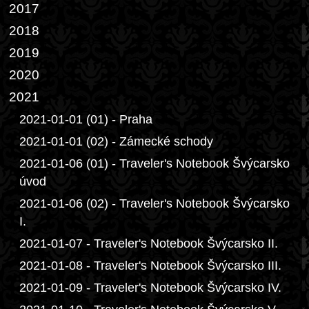
2017
2018
2019
2020
2021
2021-01-01 (01) - Praha
2021-01-01 (02) - Zámecké schody
2021-01-06 (01) - Traveler's Notebook Švýcarsko
úvod
2021-01-06 (02) - Traveler's Notebook Švýcarsko
I.
2021-01-07 - Traveler's Notebook Švýcarsko II.
2021-01-08 - Traveler's Notebook Švýcarsko III.
2021-01-09 - Traveler's Notebook Švýcarsko IV.