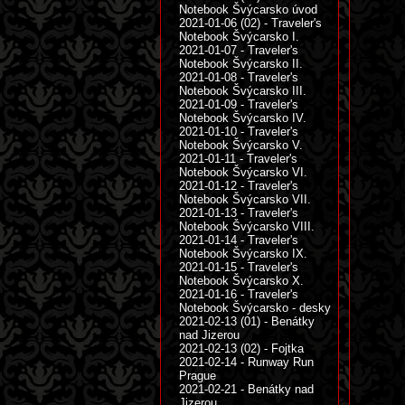
Notebook Švýcarsko úvod
2021-01-06 (02) - Traveler's
Notebook Švýcarsko I.
2021-01-07 - Traveler's
Notebook Švýcarsko II.
2021-01-08 - Traveler's
Notebook Švýcarsko III.
2021-01-09 - Traveler's
Notebook Švýcarsko IV.
2021-01-10 - Traveler's
Notebook Švýcarsko V.
2021-01-11 - Traveler's
Notebook Švýcarsko VI.
2021-01-12 - Traveler's
Notebook Švýcarsko VII.
2021-01-13 - Traveler's
Notebook Švýcarsko VIII.
2021-01-14 - Traveler's
Notebook Švýcarsko IX.
2021-01-15 - Traveler's
Notebook Švýcarsko X.
2021-01-16 - Traveler's
Notebook Švýcarsko - desky
2021-02-13 (01) - Benátky
nad Jizerou
2021-02-13 (02) - Fojtka
2021-02-14 - Runway Run
Prague
2021-02-21 - Benátky nad
Jizerou