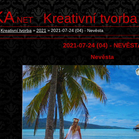
KA
Kreativní tvorba
.NET
Kreativní tvorba
2021
2021-07-24 (04) - Nevěsta
2021-07-24 (04) - NEVĚST
Nevěsta