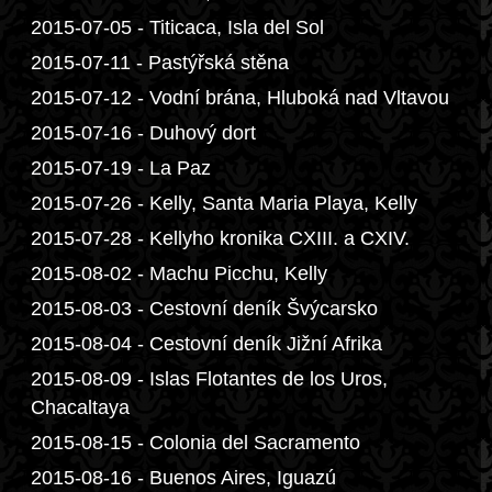
2015-07-05 - Titicaca, Isla del Sol
2015-07-11 - Pastýřská stěna
2015-07-12 - Vodní brána, Hluboká nad Vltavou
2015-07-16 - Duhový dort
2015-07-19 - La Paz
2015-07-26 - Kelly, Santa Maria Playa, Kelly
2015-07-28 - Kellyho kronika CXIII. a CXIV.
2015-08-02 - Machu Picchu, Kelly
2015-08-03 - Cestovní deník Švýcarsko
2015-08-04 - Cestovní deník Jižní Afrika
2015-08-09 - Islas Flotantes de los Uros,
Chacaltaya
2015-08-15 - Colonia del Sacramento
2015-08-16 - Buenos Aires, Iguazú