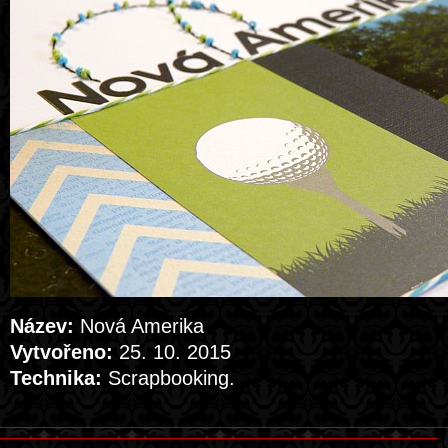
Název:
Nová Amerika
Vytvořeno:
25. 10. 2015
Technika:
Scrapbooking.