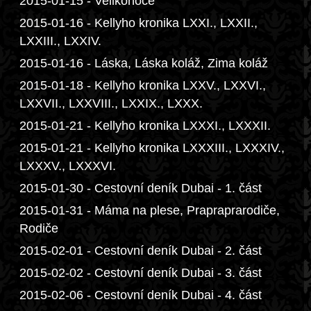
2015-01-15 - Velikonoce
2015-01-16 - Kellyho kronika LXXI., LXXII.,
LXXIII., LXXIV.
2015-01-16 - Láska, Láska koláž, Zima koláž
2015-01-18 - Kellyho kronika LXXV., LXXVI.,
LXXVII., LXXVIII., LXXIX., LXXX.
2015-01-21 - Kellyho kronika LXXXI., LXXXII.
2015-01-21 - Kellyho kronika LXXXIII., LXXXIV.,
LXXXV., LXXXVI.
2015-01-30 - Cestovní deník Dubai - 1. část
2015-01-31 - Máma na plese, Prapraprarodiče,
Rodiče
2015-02-01 - Cestovní deník Dubai - 2. část
2015-02-02 - Cestovní deník Dubai - 3. část
2015-02-06 - Cestovní deník Dubai - 4. část