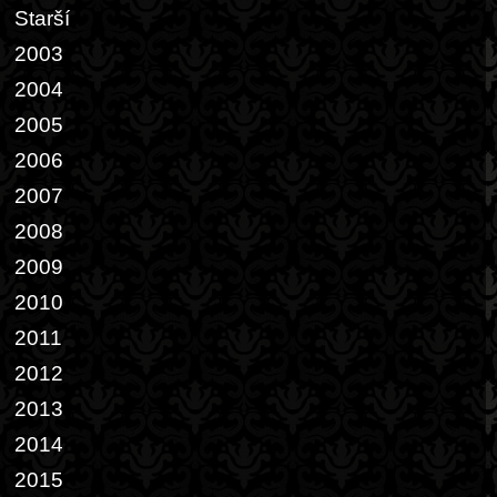
Starší
2003
2004
2005
2006
2007
2008
2009
2010
2011
2012
2013
2014
2015