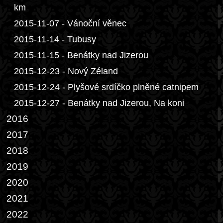
km
2015-11-07 - Vánoční věnec
2015-11-14 - Tubusy
2015-11-15 - Benátky nad Jizerou
2015-12-23 - Nový Zéland
2015-12-24 - Plyšové srdíčko plněné catnipem
2015-12-27 - Benátky nad Jizerou, Na koni
2016
2017
2018
2019
2020
2021
2022