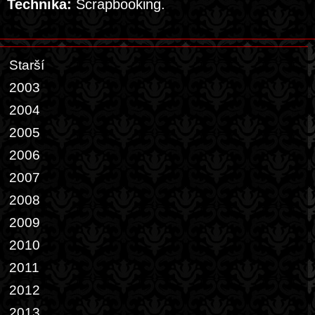
Technika:
Scrapbooking.
Starší
2003
2004
2005
2006
2007
2008
2009
2010
2011
2012
2013