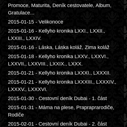
Promoce, Maturita, Deník cestovatele, Album,
Gratulace...
2015-01-15 - Velikonoce
2015-01-16 - Kellyho kronika LXXI., LXXII.,
LXXIII., LXXIV.
2015-01-16 - Láska, Láska koláž, Zima koláž
2015-01-18 - Kellyho kronika LXXV., LXXVI.,
LXXVII., LXXVIII., LXXIX., LXXX.
2015-01-21 - Kellyho kronika LXXXI., LXXXII.
2015-01-21 - Kellyho kronika LXXXIII., LXXXIV.,
LXXXV., LXXXVI.
2015-01-30 - Cestovní deník Dubai - 1. část
2015-01-31 - Máma na plese, Prapraprarodiče,
Rodiče
2015-02-01 - Cestovní deník Dubai - 2. část