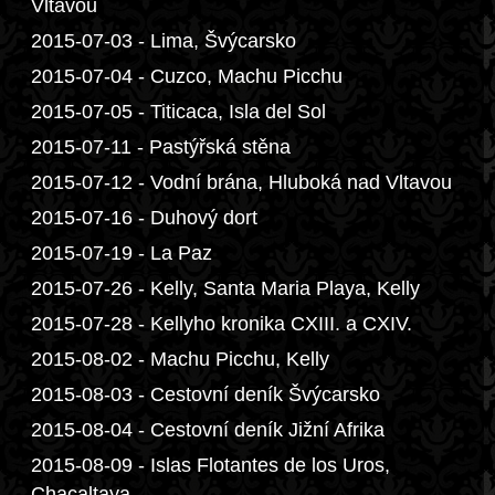
Vltavou
2015-07-03 - Lima, Švýcarsko
2015-07-04 - Cuzco, Machu Picchu
2015-07-05 - Titicaca, Isla del Sol
2015-07-11 - Pastýřská stěna
2015-07-12 - Vodní brána, Hluboká nad Vltavou
2015-07-16 - Duhový dort
2015-07-19 - La Paz
2015-07-26 - Kelly, Santa Maria Playa, Kelly
2015-07-28 - Kellyho kronika CXIII. a CXIV.
2015-08-02 - Machu Picchu, Kelly
2015-08-03 - Cestovní deník Švýcarsko
2015-08-04 - Cestovní deník Jižní Afrika
2015-08-09 - Islas Flotantes de los Uros,
Chacaltaya