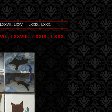
LXXVII., LXXVIII., LXXIX., LXXX.
I., LXXVIII., LXXIX., LXXX.