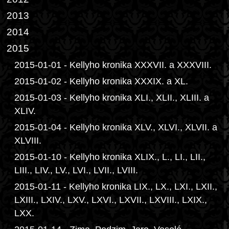
2013
2014
2015
2015-01-01 - Kellyho kronika XXXVII. a XXXVIII.
2015-01-02 - Kellyho kronika XXXIX. a XL.
2015-01-03 - Kellyho kronika XLI., XLII., XLIII. a
XLIV.
2015-01-04 - Kellyho kronika XLV., XLVI., XLVII. a
XLVIII.
2015-01-10 - Kellyho kronika XLIX., L., LI., LII.,
LIII., LIV., LV., LVI., LVII., LVIII.
2015-01-11 - Kellyho kronika LIX., LX., LXI., LXII.,
LXIII., LXIV., LXV., LXVI., LXVII., LXVIII., LXIX.,
LXX.