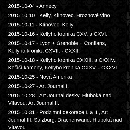
2015-10-04 - Annecy
2015-10-10 - Kelly, Klínovec, Hroznové víno
2015-10-11 - Klínovec, Kelly
2015-10-16 - Kellyho kronika CXV. a CXVI.
2015-10-17 - Lyon + Grenoble + Conflans,
Kellyho kronika CXVII. - CXXII.
2015-10-18 - Kellyho kronika CXXIII. a CXXIV.,
Kočičí kameny, Kellyho kronika CXXV. - CXXVI.
2015-10-25 - Nová Amerika
2015-10-27 - Art Journal I.
2015-10-28 - Art Journal desky, Hluboká nad
Vltavou, Art Journal II.
2015-10-31 - Podzimní dekorace I. a II., Art
Journal III, Salzburg, Drachenwand, Hluboká nad
Vltavou