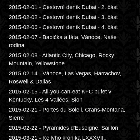
2015-02-01 - Cestovní deník Dubai - 2. část
2015-02-02 - Cestovní deník Dubai - 3. část
2015-02-06 - Cestovní deník Dubai - 4. část
2015-02-07 - Babička a táta, Vánoce, Naše
rodina
2015-02-08 - Atlantic City, Chicago, Rocky
Mountain, Yellowstone
2015-02-14 - Vánoce, Las Vegas, Harrachov,
Roswell & Dallas
2015-02-15 - All-you-can-eat KFC bufet v
Kentucky, Les 4 Vallées, Sion
2015-02-21 - Portes du Soleil, Crans-Montana,
Sierre
2015-02-22 - Pyramides d'Euseigne, Saillon
2015-03-21 - Kellyho kronika LXXXVII.,