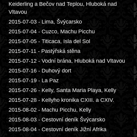
Keiderling a Bečov nad Teplou, Hluboká nad
Vltavou
2015-07-03 - Lima, Švýcarsko
2015-07-04 - Cuzco, Machu Picchu
2015-07-05 - Titicaca, Isla del Sol
2015-07-11 - Pastýřská stěna
2015-07-12 - Vodní brána, Hluboká nad Vltavou
2015-07-16 - Duhový dort
2015-07-19 - La Paz
2015-07-26 - Kelly, Santa Maria Playa, Kelly
2015-07-28 - Kellyho kronika CXIII. a CXIV.
2015-08-02 - Machu Picchu, Kelly
2015-08-03 - Cestovní deník Švýcarsko
2015-08-04 - Cestovní deník Jižní Afrika