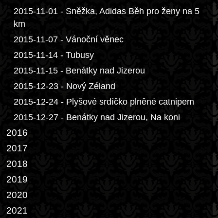
2015-11-01 - Sněžka, Adidas Běh pro ženy na 5
km
2015-11-07 - Vánoční věnec
2015-11-14 - Tubusy
2015-11-15 - Benátky nad Jizerou
2015-12-23 - Nový Zéland
2015-12-24 - Plyšové srdíčko plněné catnipem
2015-12-27 - Benátky nad Jizerou, Na koni
2016
2017
2018
2019
2020
2021