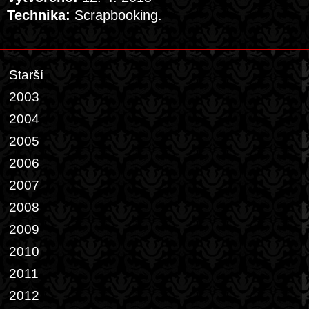
Technika:
Scrapbooking.
Starší
2003
2004
2005
2006
2007
2008
2009
2010
2011
2012