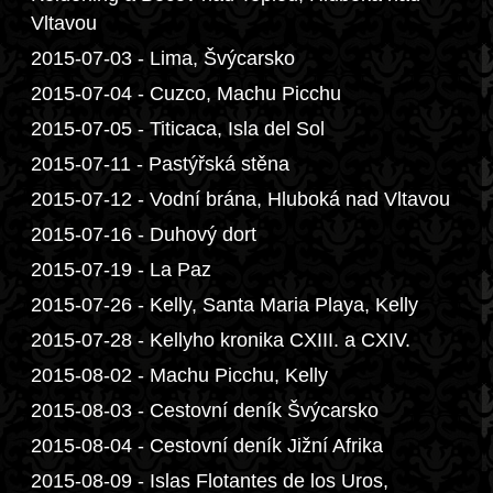
Vltavou
2015-07-03 - Lima, Švýcarsko
2015-07-04 - Cuzco, Machu Picchu
2015-07-05 - Titicaca, Isla del Sol
2015-07-11 - Pastýřská stěna
2015-07-12 - Vodní brána, Hluboká nad Vltavou
2015-07-16 - Duhový dort
2015-07-19 - La Paz
2015-07-26 - Kelly, Santa Maria Playa, Kelly
2015-07-28 - Kellyho kronika CXIII. a CXIV.
2015-08-02 - Machu Picchu, Kelly
2015-08-03 - Cestovní deník Švýcarsko
2015-08-04 - Cestovní deník Jižní Afrika
2015-08-09 - Islas Flotantes de los Uros,