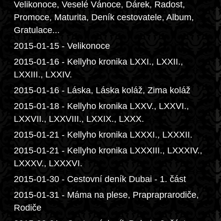
Velikonoce, Veselé Vánoce, Dárek, Radost,
Promoce, Maturita, Deník cestovatele, Album,
Gratulace...
2015-01-15 - Velikonoce
2015-01-16 - Kellyho kronika LXXI., LXXII.,
LXXIII., LXXIV.
2015-01-16 - Láska, Láska koláž, Zima koláž
2015-01-18 - Kellyho kronika LXXV., LXXVI.,
LXXVII., LXXVIII., LXXIX., LXXX.
2015-01-21 - Kellyho kronika LXXXI., LXXXII.
2015-01-21 - Kellyho kronika LXXXIII., LXXXIV.,
LXXXV., LXXXVI.
2015-01-30 - Cestovní deník Dubai - 1. část
2015-01-31 - Máma na plese, Prapraprarodiče,
Rodiče