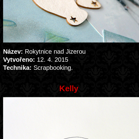
Název:
Rokytnice nad Jizerou
Vytvořeno:
12. 4. 2015
Technika:
Scrapbooking.
Kelly