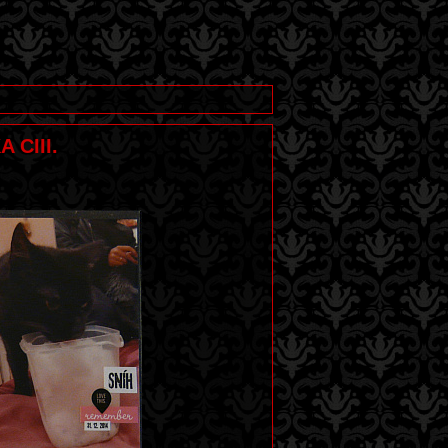
 CIII.