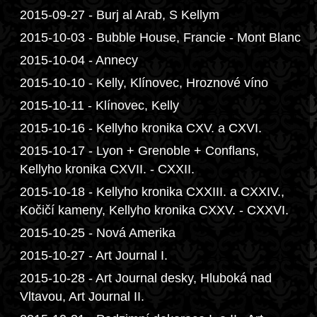
2015-09-27 - Burj al Arab, S Kellym
2015-10-03 - Bubble House, Francie - Mont Blanc
2015-10-04 - Annecy
2015-10-10 - Kelly, Klínovec, Hroznové víno
2015-10-11 - Klínovec, Kelly
2015-10-16 - Kellyho kronika CXV. a CXVI.
2015-10-17 - Lyon + Grenoble + Conflans,
Kellyho kronika CXVII. - CXXII.
2015-10-18 - Kellyho kronika CXXIII. a CXXIV.,
Kočičí kameny, Kellyho kronika CXXV. - CXXVI.
2015-10-25 - Nová Amerika
2015-10-27 - Art Journal I.
2015-10-28 - Art Journal desky, Hluboká nad
Vltavou, Art Journal II.