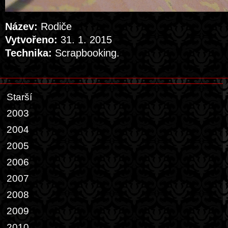
Název:
Rodiče
Vytvořeno:
31. 1. 2015
Technika:
Scrapbooking.
Starší
2003
2004
2005
2006
2007
2008
2009
2010