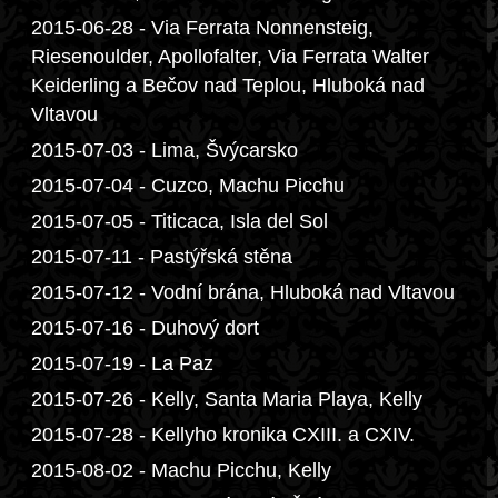
2015-06-28 - Via Ferrata Nonnensteig,
Riesenoulder, Apollofalter, Via Ferrata Walter
Keiderling a Bečov nad Teplou, Hluboká nad
Vltavou
2015-07-03 - Lima, Švýcarsko
2015-07-04 - Cuzco, Machu Picchu
2015-07-05 - Titicaca, Isla del Sol
2015-07-11 - Pastýřská stěna
2015-07-12 - Vodní brána, Hluboká nad Vltavou
2015-07-16 - Duhový dort
2015-07-19 - La Paz
2015-07-26 - Kelly, Santa Maria Playa, Kelly
2015-07-28 - Kellyho kronika CXIII. a CXIV.
2015-08-02 - Machu Picchu, Kelly