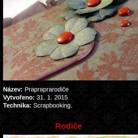
Název:
Prapraprarodiče
Vytvořeno:
31. 1. 2015
Technika:
Scrapbooking.
Rodiče