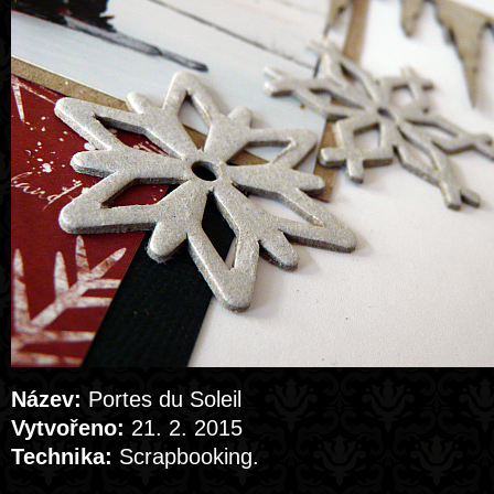
Název:
Portes du Soleil
Vytvořeno:
21. 2. 2015
Technika:
Scrapbooking.