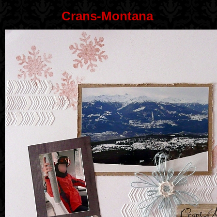
Crans-Montana