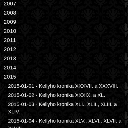
2007
2008
2009
2010
2011
2012
2013
2014
2015
2015-01-01 - Kellyho kronika XXXVII. a XXXVIII.
2015-01-02 - Kellyho kronika XXXIX. a XL.
2015-01-03 - Kellyho kronika XLI., XLII., XLIII. a
XLIV.
2015-01-04 - Kellyho kronika XLV., XLVI., XLVII. a