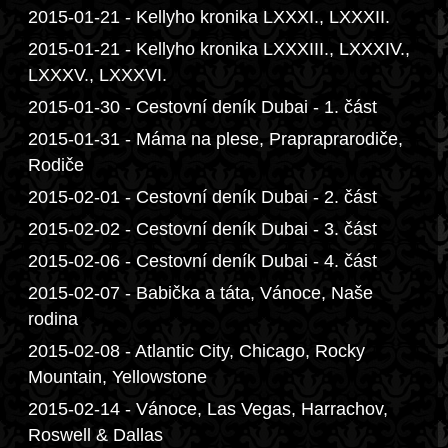
2015-01-21 - Kellyho kronika LXXXI., LXXXII.
2015-01-21 - Kellyho kronika LXXXIII., LXXXIV.,
LXXXV., LXXXVI.
2015-01-30 - Cestovní deník Dubai - 1. část
2015-01-31 - Máma na plese, Prapraprarodiče,
Rodiče
2015-02-01 - Cestovní deník Dubai - 2. část
2015-02-02 - Cestovní deník Dubai - 3. část
2015-02-06 - Cestovní deník Dubai - 4. část
2015-02-07 - Babička a táta, Vánoce, Naše
rodina
2015-02-08 - Atlantic City, Chicago, Rocky
Mountain, Yellowstone
2015-02-14 - Vánoce, Las Vegas, Harrachov,
Roswell & Dallas