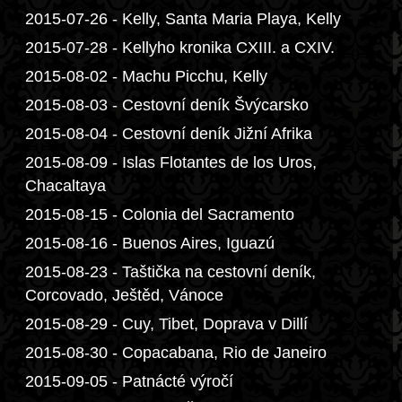
2015-07-26 - Kelly, Santa Maria Playa, Kelly
2015-07-28 - Kellyho kronika CXIII. a CXIV.
2015-08-02 - Machu Picchu, Kelly
2015-08-03 - Cestovní deník Švýcarsko
2015-08-04 - Cestovní deník Jižní Afrika
2015-08-09 - Islas Flotantes de los Uros,
Chacaltaya
2015-08-15 - Colonia del Sacramento
2015-08-16 - Buenos Aires, Iguazú
2015-08-23 - Taštička na cestovní deník,
Corcovado, Ještěd, Vánoce
2015-08-29 - Cuy, Tibet, Doprava v Dillí
2015-08-30 - Copacabana, Rio de Janeiro
2015-09-05 - Patnácté výročí