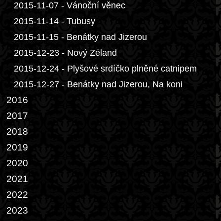
2015-11-07 - Vánoční věnec
2015-11-14 - Tubusy
2015-11-15 - Benátky nad Jizerou
2015-12-23 - Nový Zéland
2015-12-24 - Plyšové srdíčko plněné catnipem
2015-12-27 - Benátky nad Jizerou, Na koni
2016
2017
2018
2019
2020
2021
2022
2023