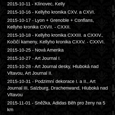
2015-10-11 - Klínovec, Kelly
2015-10-16 - Kellyho kronika CXV. a CXVI.
2015-10-17 - Lyon + Grenoble + Conflans,
Kellyho kronika CXVII. - CXXII.
2015-10-18 - Kellyho kronika CXXIII. a CXXIV.,
Kočičí kameny, Kellyho kronika CXXV. - CXXVI.
2015-10-25 - Nová Amerika
2015-10-27 - Art Journal I.
2015-10-28 - Art Journal desky, Hluboká nad
Vltavou, Art Journal II.
2015-10-31 - Podzimní dekorace I. a II., Art
Journal III, Salzburg, Drachenwand, Hluboká nad
Vltavou
2015-11-01 - Sněžka, Adidas Běh pro ženy na 5
km