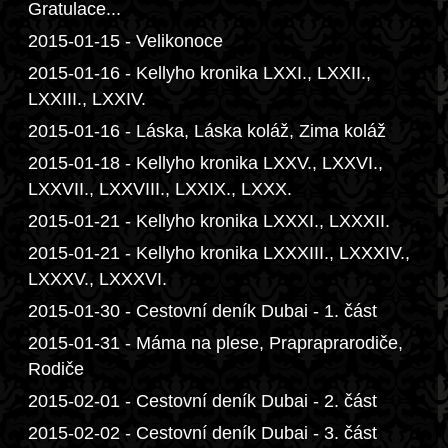
Gratulace...
2015-01-15 - Velikonoce
2015-01-16 - Kellyho kronika LXXI., LXXII.,
LXXIII., LXXIV.
2015-01-16 - Láska, Láska koláž, Zima koláž
2015-01-18 - Kellyho kronika LXXV., LXXVI.,
LXXVII., LXXVIII., LXXIX., LXXX.
2015-01-21 - Kellyho kronika LXXXI., LXXXII.
2015-01-21 - Kellyho kronika LXXXIII., LXXXIV.,
LXXXV., LXXXVI.
2015-01-30 - Cestovní deník Dubai - 1. část
2015-01-31 - Máma na plese, Prapraprarodiče,
Rodiče
2015-02-01 - Cestovní deník Dubai - 2. část
2015-02-02 - Cestovní deník Dubai - 3. část