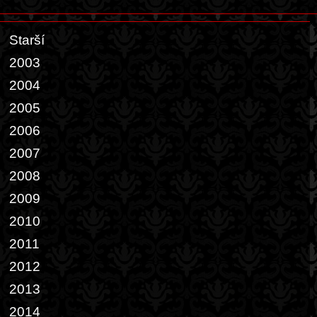
Starší
2003
2004
2005
2006
2007
2008
2009
2010
2011
2012
2013
2014