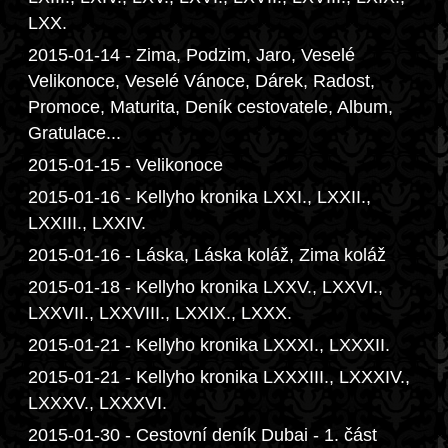
LXX.
2015-01-14 - Zima, Podzim, Jaro, Veselé
Velikonoce, Veselé Vánoce, Dárek, Radost,
Promoce, Maturita, Deník cestovatele, Album,
Gratulace...
2015-01-15 - Velikonoce
2015-01-16 - Kellyho kronika LXXI., LXXII.,
LXXIII., LXXIV.
2015-01-16 - Láska, Láska koláž, Zima koláž
2015-01-18 - Kellyho kronika LXXV., LXXVI.,
LXXVII., LXXVIII., LXXIX., LXXX.
2015-01-21 - Kellyho kronika LXXXI., LXXXII.
2015-01-21 - Kellyho kronika LXXXIII., LXXXIV.,
LXXXV., LXXXVI.
2015-01-30 - Cestovní deník Dubai - 1. část