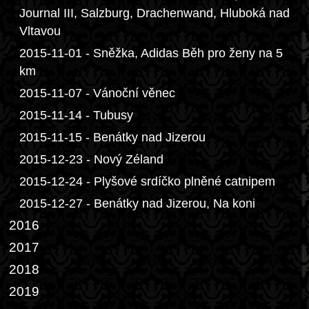
Journal III, Salzburg, Drachenwand, Hluboká nad
Vltavou
2015-11-01 - Sněžka, Adidas Běh pro ženy na 5
km
2015-11-07 - Vánoční věnec
2015-11-14 - Tubusy
2015-11-15 - Benátky nad Jizerou
2015-12-23 - Nový Zéland
2015-12-24 - Plyšové srdíčko plněné catnipem
2015-12-27 - Benátky nad Jizerou, Na koni
2016
2017
2018
2019