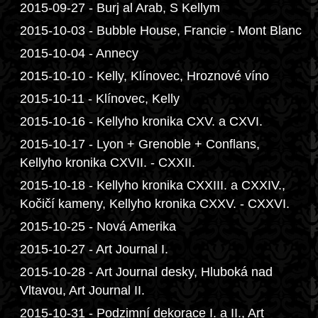
2015-09-27 - Burj al Arab, S Kellym
2015-10-03 - Bubble House, Francie - Mont Blanc
2015-10-04 - Annecy
2015-10-10 - Kelly, Klínovec, Hroznové víno
2015-10-11 - Klínovec, Kelly
2015-10-16 - Kellyho kronika CXV. a CXVI.
2015-10-17 - Lyon + Grenoble + Conflans,
Kellyho kronika CXVII. - CXXII.
2015-10-18 - Kellyho kronika CXXIII. a CXXIV.,
Kočičí kameny, Kellyho kronika CXXV. - CXXVI.
2015-10-25 - Nová Amerika
2015-10-27 - Art Journal I.
2015-10-28 - Art Journal desky, Hluboká nad
Vltavou, Art Journal II.
2015-10-31 - Podzimní dekorace I. a II., Art