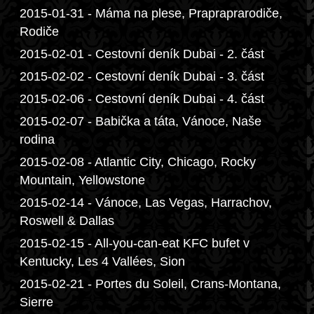
2015-01-31 - Máma na plese, Prapraprarodiče,
Rodiče
2015-02-01 - Cestovní deník Dubai - 2. část
2015-02-02 - Cestovní deník Dubai - 3. část
2015-02-06 - Cestovní deník Dubai - 4. část
2015-02-07 - Babička a táta, Vánoce, Naše
rodina
2015-02-08 - Atlantic City, Chicago, Rocky
Mountain, Yellowstone
2015-02-14 - Vánoce, Las Vegas, Harrachov,
Roswell & Dallas
2015-02-15 - All-you-can-eat KFC bufet v
Kentucky, Les 4 Vallées, Sion
2015-02-21 - Portes du Soleil, Crans-Montana,
Sierre