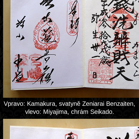
Vpravo: Kamakura, svatyně Zeniarai Benzaiten,
vlevo: Miyajima, chrám Seikado.