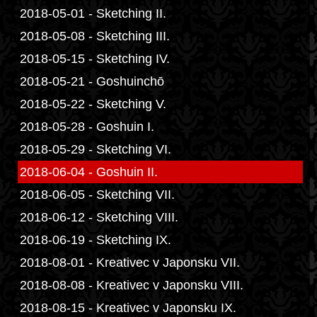
2018-05-01 - Sketching II.
2018-05-08 - Sketching III.
2018-05-15 - Sketching IV.
2018-05-21 - Goshuinchō
2018-05-22 - Sketching V.
2018-05-28 - Goshuin I.
2018-05-29 - Sketching VI.
2018-06-04 - Goshuin II.
2018-06-05 - Sketching VII.
2018-06-12 - Sketching VIII.
2018-06-19 - Sketching IX.
2018-08-01 - Kreativec v Japonsku VII.
2018-08-08 - Kreativec v Japonsku VIII.
2018-08-15 - Kreativec v Japonsku IX.