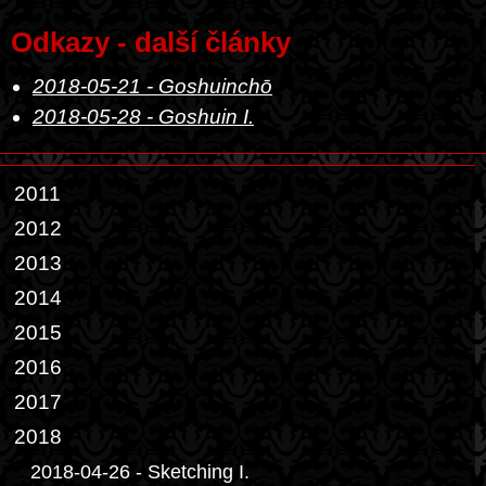
Odkazy - další články
2018-05-21 - Goshuinchō
2018-05-28 - Goshuin I.
2011
2012
2013
2014
2015
2016
2017
2018
2018-04-26 - Sketching I.