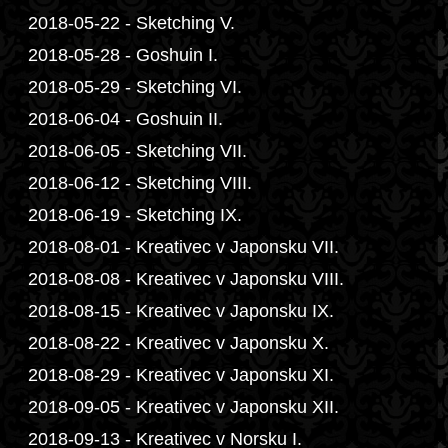
2018-05-22 - Sketching V.
2018-05-28 - Goshuin I.
2018-05-29 - Sketching VI.
2018-06-04 - Goshuin II.
2018-06-05 - Sketching VII.
2018-06-12 - Sketching VIII.
2018-06-19 - Sketching IX.
2018-08-01 - Kreativec v Japonsku VII.
2018-08-08 - Kreativec v Japonsku VIII.
2018-08-15 - Kreativec v Japonsku IX.
2018-08-22 - Kreativec v Japonsku X.
2018-08-29 - Kreativec v Japonsku XI.
2018-09-05 - Kreativec v Japonsku XII.
2018-09-13 - Kreativec v Norsku I.