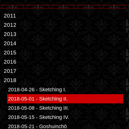
2011
2012
2013
2014
2015
2016
2017
2018
2018-04-26 - Sketching I.
2018-05-01 - Sketching II.
2018-05-08 - Sketching III.
2018-05-15 - Sketching IV.
2018-05-21 - Goshuinchō