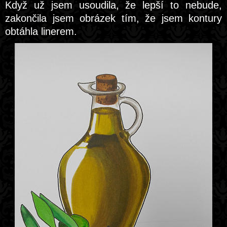
Když už jsem usoudila, že lepší to nebude,
zakončila jsem obrázek tím, že jsem kontury
obtáhla linerem.