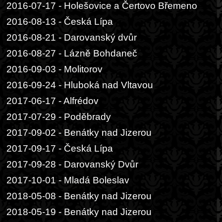
2016-07-17 - Holešovice a Čertovo Břemeno
2016-08-13 - Česká Lípa
2016-08-21 - Darovanský dvůr
2016-08-27 - Lázně Bohdaneč
2016-09-03 - Molitorov
2016-09-24 - Hluboká nad Vltavou
2017-06-17 - Alfrédov
2017-07-29 - Poděbrady
2017-09-02 - Benátky nad Jizerou
2017-09-17 - Česká Lípa
2017-09-28 - Darovanský Dvůr
2017-10-01 - Mladá Boleslav
2018-05-08 - Benátky nad Jizerou
2018-05-19 - Benátky nad Jizerou