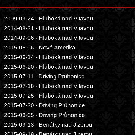
2009-09-24 - Hluboká nad Vltavou
2014-08-31 - Hluboká nad Vltavou
2014-09-06 - Hluboká nad Vltavou
2015-06-06 - Nová Amerika
2015-06-14 - Hluboká nad Vltavou
2015-06-20 - Hluboká nad Vltavou
2015-07-11 - Driving Průhonice
2015-07-18 - Hluboká nad Vltavou
2015-07-25 - Hluboká nad Vltavou
2015-07-30 - Driving Průhonice
2015-08-05 - Driving Průhonice
2015-09-13 - Benátky nad Jizerou
2015-09-19 - Benátky nad Jizerou