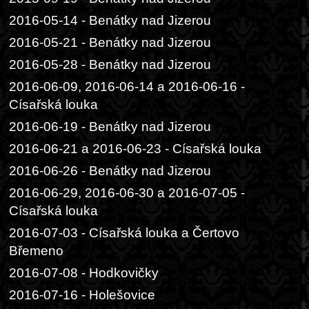
2016-05-14 - Benátky nad Jizerou
2016-05-21 - Benátky nad Jizerou
2016-05-28 - Benátky nad Jizerou
2016-06-09, 2016-06-14 a 2016-06-16 -
Císařská louka
2016-06-19 - Benátky nad Jizerou
2016-06-21 a 2016-06-23 - Císařská louka
2016-06-26 - Benátky nad Jizerou
2016-06-29, 2016-06-30 a 2016-07-05 -
Císařská louka
2016-07-03 - Císařská louka a Čertovo
Břemeno
2016-07-08 - Hodkovičky
2016-07-16 - Holešovice