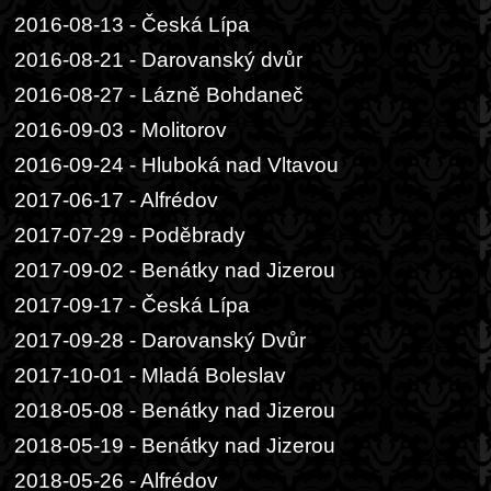
2016-08-13 - Česká Lípa
2016-08-21 - Darovanský dvůr
2016-08-27 - Lázně Bohdaneč
2016-09-03 - Molitorov
2016-09-24 - Hluboká nad Vltavou
2017-06-17 - Alfrédov
2017-07-29 - Poděbrady
2017-09-02 - Benátky nad Jizerou
2017-09-17 - Česká Lípa
2017-09-28 - Darovanský Dvůr
2017-10-01 - Mladá Boleslav
2018-05-08 - Benátky nad Jizerou
2018-05-19 - Benátky nad Jizerou
2018-05-26 - Alfrédov