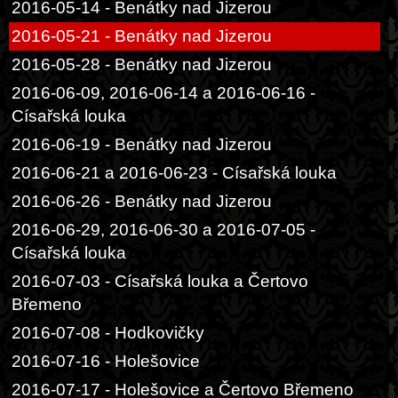
2016-05-14 - Benátky nad Jizerou
2016-05-21 - Benátky nad Jizerou
2016-05-28 - Benátky nad Jizerou
2016-06-09, 2016-06-14 a 2016-06-16 -
Císařská louka
2016-06-19 - Benátky nad Jizerou
2016-06-21 a 2016-06-23 - Císařská louka
2016-06-26 - Benátky nad Jizerou
2016-06-29, 2016-06-30 a 2016-07-05 -
Císařská louka
2016-07-03 - Císařská louka a Čertovo
Břemeno
2016-07-08 - Hodkovičky
2016-07-16 - Holešovice
2016-07-17 - Holešovice a Čertovo Břemeno