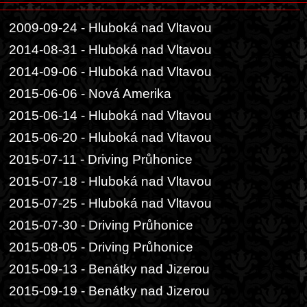
2009-09-24 - Hluboká nad Vltavou
2014-08-31 - Hluboká nad Vltavou
2014-09-06 - Hluboká nad Vltavou
2015-06-06 - Nová Amerika
2015-06-14 - Hluboká nad Vltavou
2015-06-20 - Hluboká nad Vltavou
2015-07-11 - Driving Průhonice
2015-07-18 - Hluboká nad Vltavou
2015-07-25 - Hluboká nad Vltavou
2015-07-30 - Driving Průhonice
2015-08-05 - Driving Průhonice
2015-09-13 - Benátky nad Jizerou
2015-09-19 - Benátky nad Jizerou