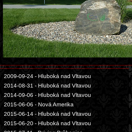
2009-09-24 - Hluboká nad Vltavou
2014-08-31 - Hluboká nad Vltavou
2014-09-06 - Hluboká nad Vltavou
2015-06-06 - Nová Amerika
2015-06-14 - Hluboká nad Vltavou
2015-06-20 - Hluboká nad Vltavou