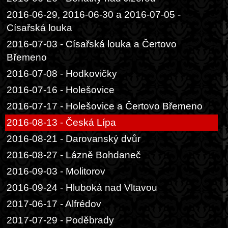
2016-06-29, 2016-06-30 a 2016-07-05 -
Císařská louka
2016-07-03 - Císařská louka a Čertovo
Břemeno
2016-07-08 - Hodkovičky
2016-07-16 - Holešovice
2016-07-17 - Holešovice a Čertovo Břemeno
2016-08-13 - Česká Lípa
2016-08-21 - Darovanský dvůr
2016-08-27 - Lázně Bohdaneč
2016-09-03 - Molitorov
2016-09-24 - Hluboká nad Vltavou
2017-06-17 - Alfrédov
2017-07-29 - Poděbrady