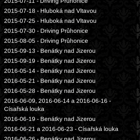
2015-07-11 - Driving Průhonice
2015-07-18 - Hluboká nad Vltavou
2015-07-25 - Hluboká nad Vltavou
2015-07-30 - Driving Průhonice
2015-08-05 - Driving Průhonice
2015-09-13 - Benátky nad Jizerou
2015-09-19 - Benátky nad Jizerou
2016-05-14 - Benátky nad Jizerou
2016-05-21 - Benátky nad Jizerou
2016-05-28 - Benátky nad Jizerou
2016-06-09, 2016-06-14 a 2016-06-16 -
Císařská louka
2016-06-19 - Benátky nad Jizerou
2016-06-21 a 2016-06-23 - Císařská louka
2016-06-26 - Benátky nad Jizerou