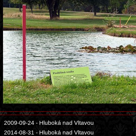
2009-09-24 - Hluboká nad Vltavou
2014-08-31 - Hluboká nad Vltavou