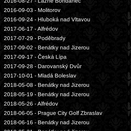
2016-08-27 - Lázně Bohdaneč
2016-09-03 - Molitorov
2016-09-24 - Hluboká nad Vltavou
2017-06-17 - Alfrédov
2017-07-29 - Poděbrady
2017-09-02 - Benátky nad Jizerou
2017-09-17 - Česká Lípa
2017-09-28 - Darovanský Dvůr
2017-10-01 - Mladá Boleslav
2018-05-08 - Benátky nad Jizerou
2018-05-19 - Benátky nad Jizerou
2018-05-26 - Alfrédov
2018-06-05 - Prague City Golf Zbraslav
2018-06-16 - Benátky nad Jizerou