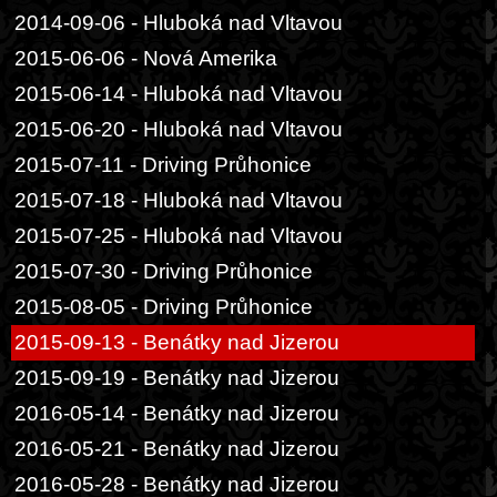
2014-09-06 - Hluboká nad Vltavou
2015-06-06 - Nová Amerika
2015-06-14 - Hluboká nad Vltavou
2015-06-20 - Hluboká nad Vltavou
2015-07-11 - Driving Průhonice
2015-07-18 - Hluboká nad Vltavou
2015-07-25 - Hluboká nad Vltavou
2015-07-30 - Driving Průhonice
2015-08-05 - Driving Průhonice
2015-09-13 - Benátky nad Jizerou
2015-09-19 - Benátky nad Jizerou
2016-05-14 - Benátky nad Jizerou
2016-05-21 - Benátky nad Jizerou
2016-05-28 - Benátky nad Jizerou