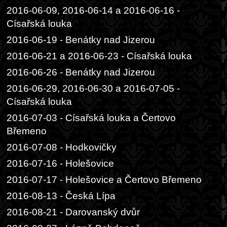
2016-06-09, 2016-06-14 a 2016-06-16 -
Císařská louka
2016-06-19 - Benátky nad Jizerou
2016-06-21 a 2016-06-23 - Císařská louka
2016-06-26 - Benátky nad Jizerou
2016-06-29, 2016-06-30 a 2016-07-05 -
Císařská louka
2016-07-03 - Císařská louka a Čertovo
Břemeno
2016-07-08 - Hodkovičky
2016-07-16 - Holešovice
2016-07-17 - Holešovice a Čertovo Břemeno
2016-08-13 - Česká Lípa
2016-08-21 - Darovanský dvůr