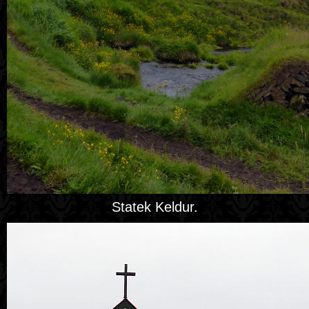
Statek Keldur.