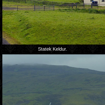
Statek Keldur.