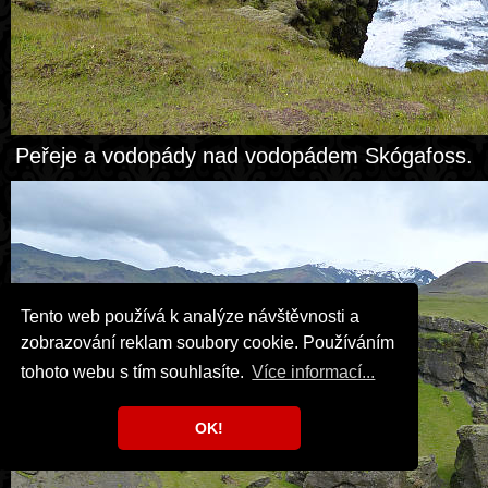
Peřeje a vodopády nad vodopádem Skógafoss.
Tento web používá k analýze návštěvnosti a
zobrazování reklam soubory cookie. Používáním
tohoto webu s tím souhlasíte.
Více informací...
OK!