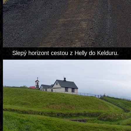
Slepý horizont cestou z Helly do Kelduru.