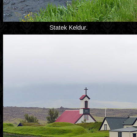
Statek Keldur.