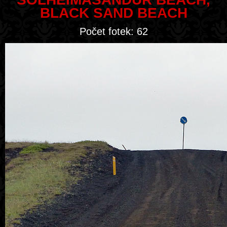
BLACK SAND BEACH
Počet fotek: 62