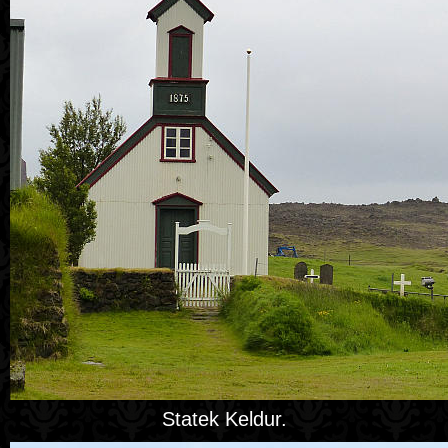
Statek Keldur.