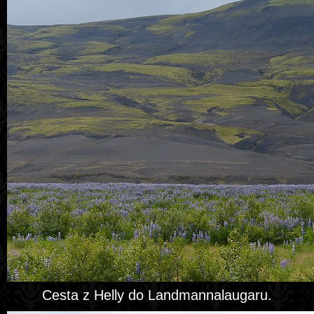
Cesta z Helly do Landmannalaugaru.