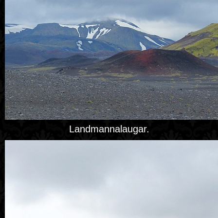
Landmannalaugar.