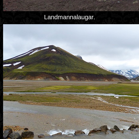
Landmannalaugar.