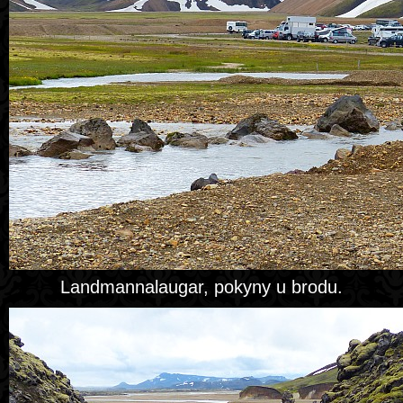
Landmannalaugar, pokyny u brodu.