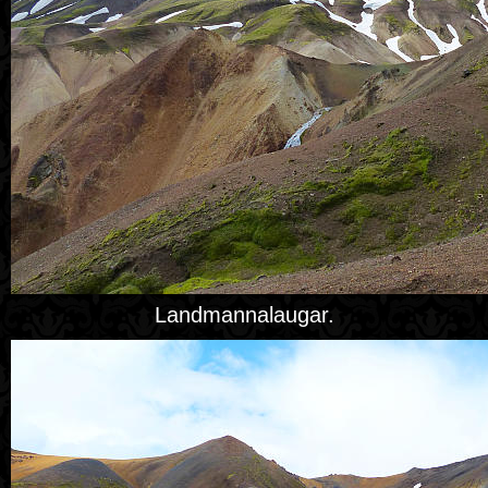
Landmannalaugar.