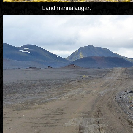
Landmannalaugar.