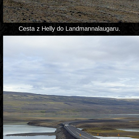
Cesta z Helly do Landmannalaugaru.