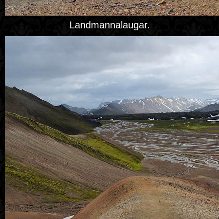
Landmannalaugar.