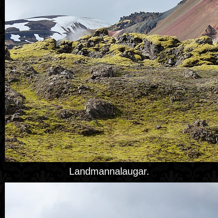
Landmannalaugar.