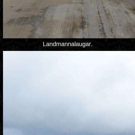
Landmannalaugar.