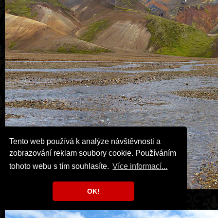
Tento web používá k analýze návštěvnosti a
zobrazování reklam soubory cookie. Používáním
tohoto webu s tím souhlasíte.
Více informací...
OK!
Landmannalaugar.