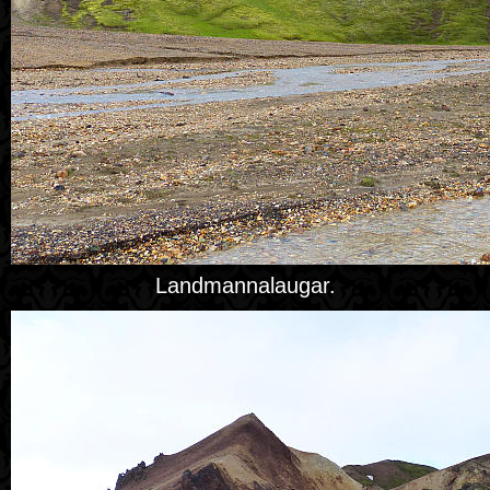
Landmannalaugar.