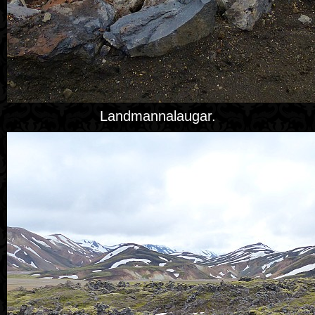
Landmannalaugar.