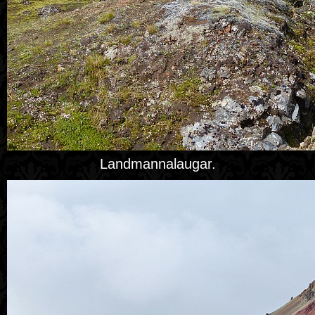
Landmannalaugar.