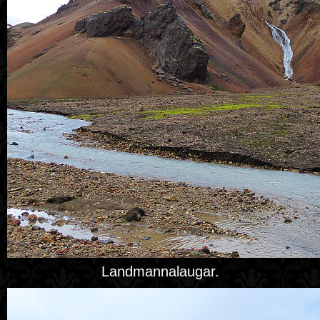
Landmannalaugar.