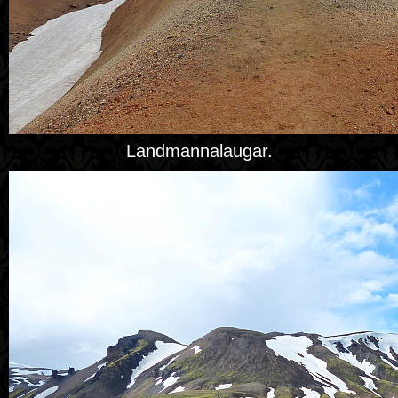
Landmannalaugar.