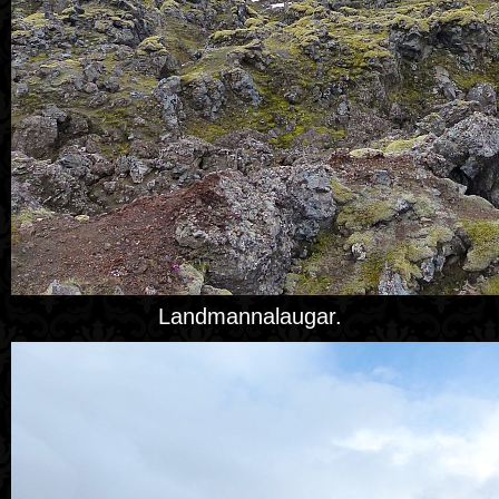
Landmannalaugar.