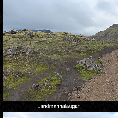
Landmannalaugar.