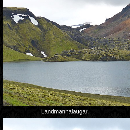
Landmannalaugar.