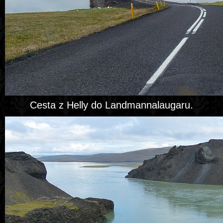
Cesta z Helly do Landmannalaugaru.