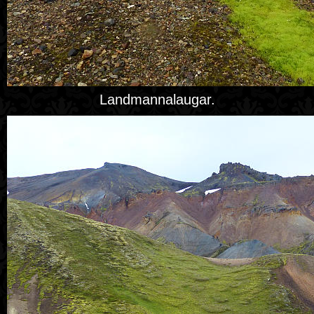
Landmannalaugar.