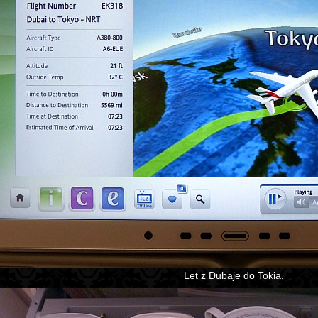
Let z Dubaje do Tokia.