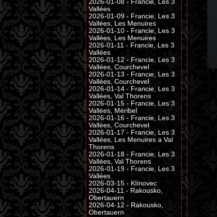
2026-01-08 - Francie, Les 3
Vallées
2026-01-09 - Francie, Les 3
Vallées, Les Menuires
2026-01-10 - Francie, Les 3
Vallées, Les Menuires
2026-01-11 - Francie, Les 3
Vallées
2026-01-12 - Francie, Les 3
Vallées, Courchevel
2026-01-13 - Francie, Les 3
Vallées, Courchevel
2026-01-14 - Francie, Les 3
Vallées, Val Thorens
2026-01-15 - Francie, Les 3
Vallées, Méribel
2026-01-16 - Francie, Les 3
Vallées, Courchevel
2026-01-17 - Francie, Les 3
Vallées, Les Menuires a Val
Thorens
2026-01-18 - Francie, Les 3
Vallées, Val Thorens
2026-01-19 - Francie, Les 3
Vallées
2026-03-15 - Klínovec
2026-04-11 - Rakousko,
Obertauern
2026-04-12 - Rakousko,
Obertauern