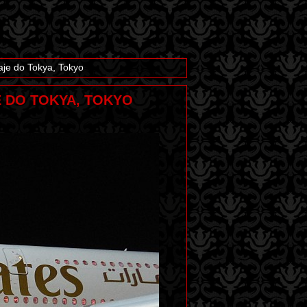
aje do Tokya, Tokyo
JE DO TOKYA, TOKYO