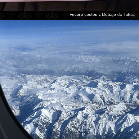
Večeře cestou z Dubaje do Tokia.