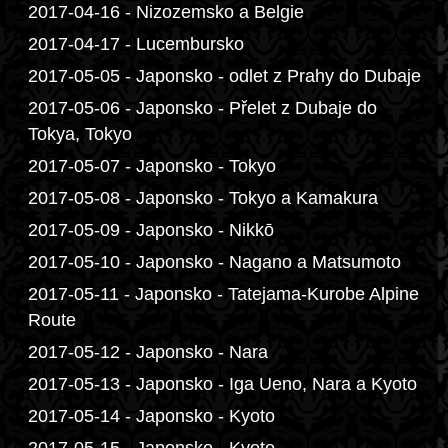
2017-04-16 - Nizozemsko a Belgie
2017-04-17 - Lucembursko
2017-05-05 - Japonsko - odlet z Prahy do Dubaje
2017-05-06 - Japonsko - Přelet z Dubaje do
Tokya, Tokyo
2017-05-07 - Japonsko - Tokyo
2017-05-08 - Japonsko - Tokyo a Kamakura
2017-05-09 - Japonsko - Nikkō
2017-05-10 - Japonsko - Nagano a Matsumoto
2017-05-11 - Japonsko - Tatejama-Kurobe Alpine
Route
2017-05-12 - Japonsko - Nara
2017-05-13 - Japonsko - Iga Ueno, Nara a Kyoto
2017-05-14 - Japonsko - Kyoto