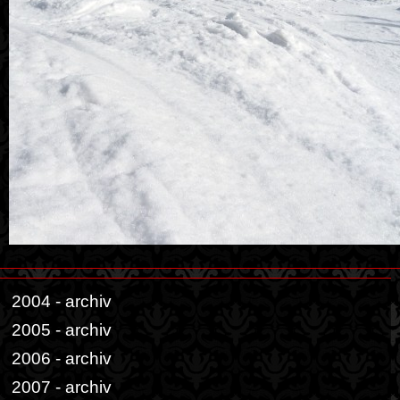
2004 - archiv
2005 - archiv
2006 - archiv
2007 - archiv