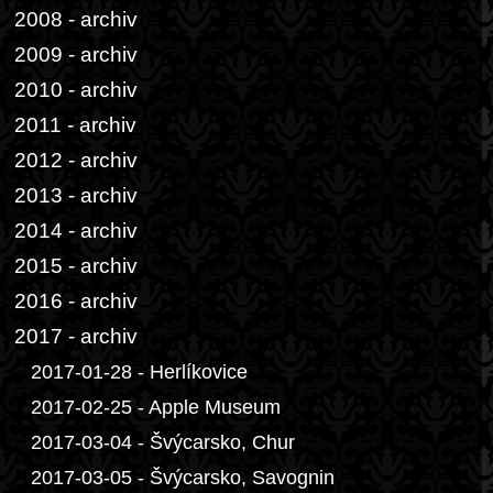
2008 - archiv
2009 - archiv
2010 - archiv
2011 - archiv
2012 - archiv
2013 - archiv
2014 - archiv
2015 - archiv
2016 - archiv
2017 - archiv
2017-01-28 - Herlíkovice
2017-02-25 - Apple Museum
2017-03-04 - Švýcarsko, Chur
2017-03-05 - Švýcarsko, Savognin