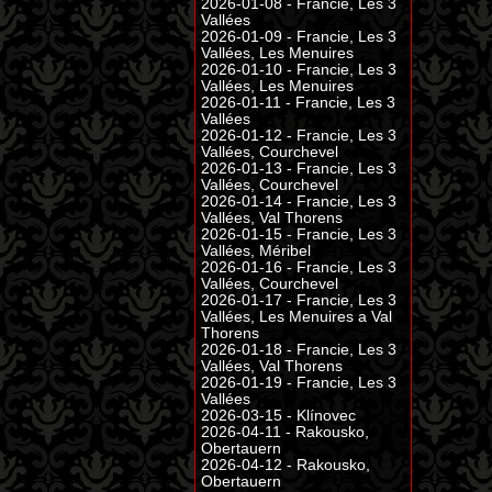
2026-01-08 - Francie, Les 3
Vallées
2026-01-09 - Francie, Les 3
Vallées, Les Menuires
2026-01-10 - Francie, Les 3
Vallées, Les Menuires
2026-01-11 - Francie, Les 3
Vallées
2026-01-12 - Francie, Les 3
Vallées, Courchevel
2026-01-13 - Francie, Les 3
Vallées, Courchevel
2026-01-14 - Francie, Les 3
Vallées, Val Thorens
2026-01-15 - Francie, Les 3
Vallées, Méribel
2026-01-16 - Francie, Les 3
Vallées, Courchevel
2026-01-17 - Francie, Les 3
Vallées, Les Menuires a Val
Thorens
2026-01-18 - Francie, Les 3
Vallées, Val Thorens
2026-01-19 - Francie, Les 3
Vallées
2026-03-15 - Klínovec
2026-04-11 - Rakousko,
Obertauern
2026-04-12 - Rakousko,
Obertauern