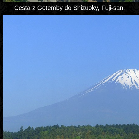
Cesta z Gotemby do Shizuoky, Fuji-san.