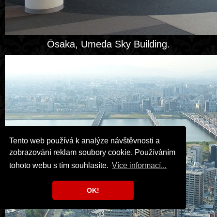
Ōsaka, Umeda Sky Building.
Tento web používá k analýze návštěvnosti a
zobrazování reklam soubory cookie. Používáním
tohoto webu s tím souhlasíte.
Více informací...
OK!