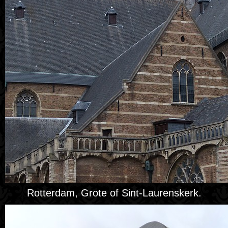
Rotterdam, Grote of Sint-Laurenskerk.