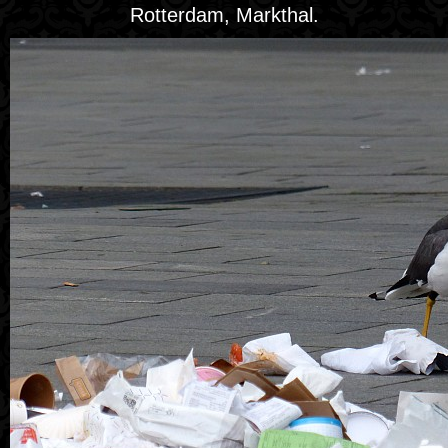
Rotterdam, Markthal.