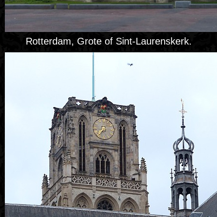
Rotterdam, Grote of Sint-Laurenskerk.