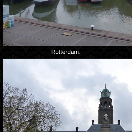
Rotterdam.