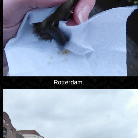
Rotterdam.