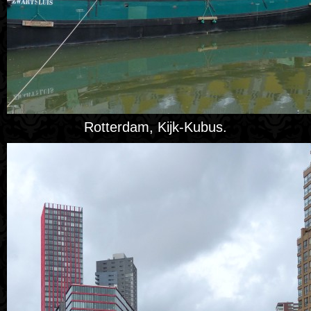
Rotterdam, Kijk-Kubus.