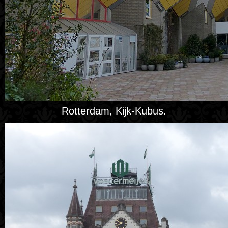
Rotterdam, Kijk-Kubus.