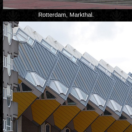
Rotterdam, Markthal.