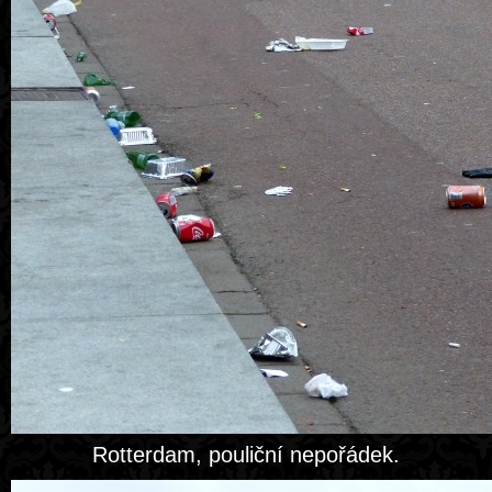
Rotterdam, pouliční nepořádek.