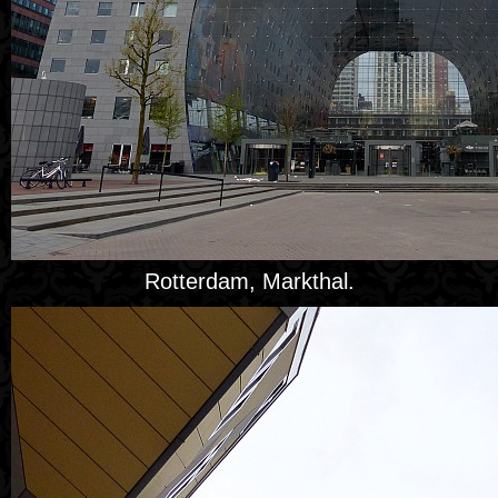
Rotterdam, Markthal.