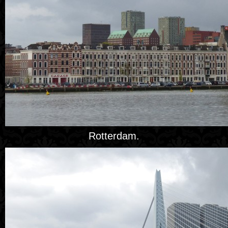
Rotterdam.