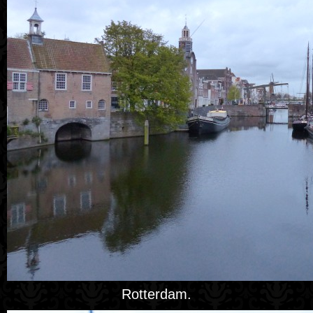
Rotterdam.