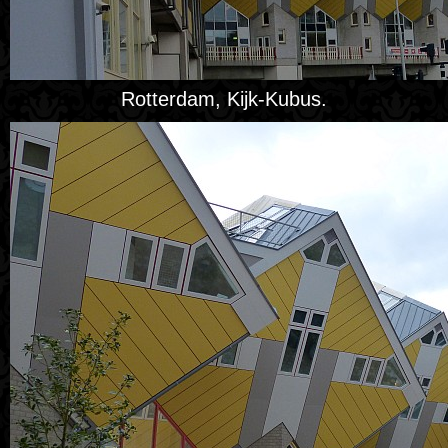
Rotterdam, Kijk-Kubus.