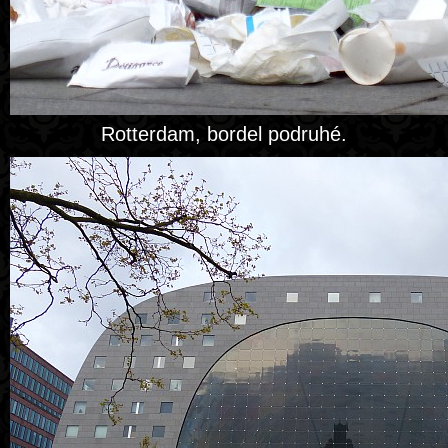
Rotterdam, bordel podruhé.