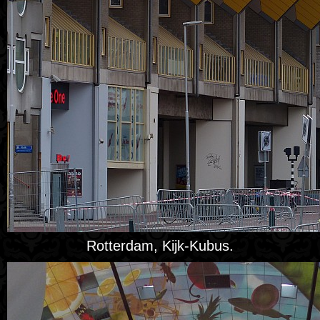
Rotterdam, Kijk-Kubus.