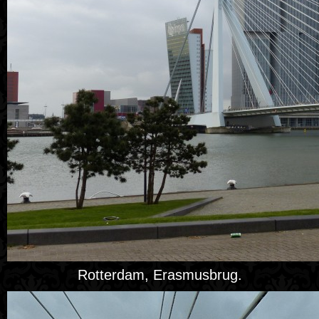
Rotterdam, Erasmusbrug.