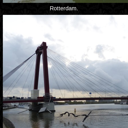
Rotterdam.