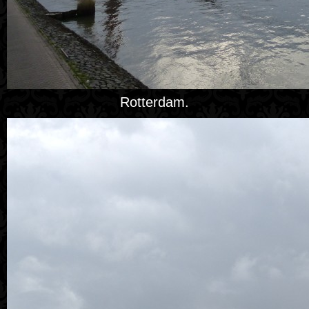
Rotterdam.