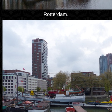
Rotterdam.