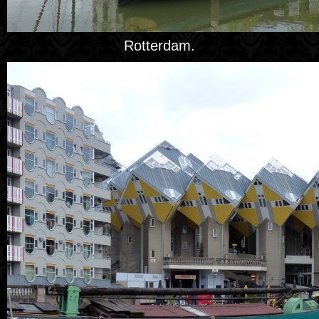
Rotterdam.