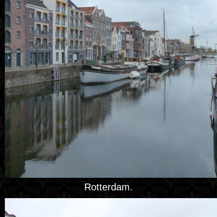
Rotterdam.