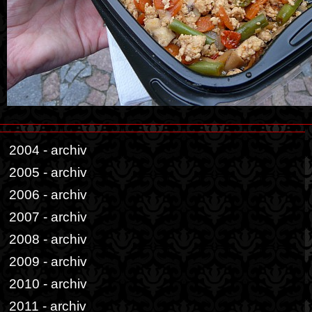
2004 - archiv
2005 - archiv
2006 - archiv
2007 - archiv
2008 - archiv
2009 - archiv
2010 - archiv
2011 - archiv