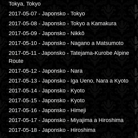
Tokya, Tokyo
2017-05-07 - Japonsko - Tokyo
2017-05-08 - Japonsko - Tokyo a Kamakura
2017-05-09 - Japonsko - Nikkō
2017-05-10 - Japonsko - Nagano a Matsumoto
2017-05-11 - Japonsko - Tatejama-Kurobe Alpine
Route
2017-05-12 - Japonsko - Nara
2017-05-13 - Japonsko - Iga Ueno, Nara a Kyoto
2017-05-14 - Japonsko - Kyoto
2017-05-15 - Japonsko - Kyoto
2017-05-16 - Japonsko - Himeji
2017-05-17 - Japonsko - Miyajima a Hiroshima
2017-05-18 - Japonsko - Hiroshima