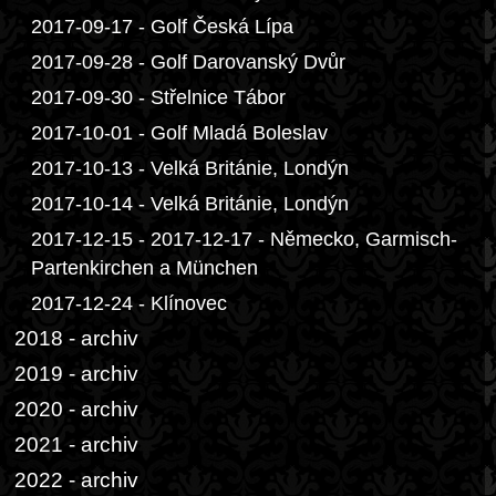
2017-09-17 - Golf Česká Lípa
2017-09-28 - Golf Darovanský Dvůr
2017-09-30 - Střelnice Tábor
2017-10-01 - Golf Mladá Boleslav
2017-10-13 - Velká Británie, Londýn
2017-10-14 - Velká Británie, Londýn
2017-12-15 - 2017-12-17 - Německo, Garmisch-
Partenkirchen a München
2017-12-24 - Klínovec
2018 - archiv
2019 - archiv
2020 - archiv
2021 - archiv
2022 - archiv