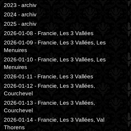
2023 - archiv
2024 - archiv
2025 - archiv
2026-01-08 - Francie, Les 3 Vallées
2026-01-09 - Francie, Les 3 Vallées, Les
Menuires
2026-01-10 - Francie, Les 3 Vallées, Les
Menuires
2026-01-11 - Francie, Les 3 Vallées
2026-01-12 - Francie, Les 3 Vallées,
Courchevel
2026-01-13 - Francie, Les 3 Vallées,
Courchevel
2026-01-14 - Francie, Les 3 Vallées, Val
Thorens