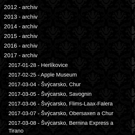
2012 - archiv
2013 - archiv
2014 - archiv
2015 - archiv
2016 - archiv
2017 - archiv
2017-01-28 - Herlíkovice
2017-02-25 - Apple Museum
2017-03-04 - Švýcarsko, Chur
2017-03-05 - Švýcarsko, Savognin
2017-03-06 - Švýcarsko, Flims-Laax-Falera
2017-03-07 - Švýcarsko, Obersaxen a Chur
2017-03-08 - Švýcarsko, Bernina Express a
Tirano