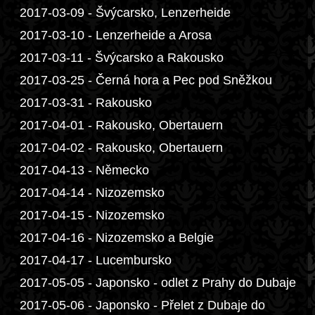
2017-03-09 - Švýcarsko, Lenzerheide
2017-03-10 - Lenzerheide a Arosa
2017-03-11 - Švýcarsko a Rakousko
2017-03-25 - Černá hora a Pec pod Sněžkou
2017-03-31 - Rakousko
2017-04-01 - Rakousko, Obertauern
2017-04-02 - Rakousko, Obertauern
2017-04-13 - Německo
2017-04-14 - Nizozemsko
2017-04-15 - Nizozemsko
2017-04-16 - Nizozemsko a Belgie
2017-04-17 - Lucembursko
2017-05-05 - Japonsko - odlet z Prahy do Dubaje
2017-05-06 - Japonsko - Přelet z Dubaje do