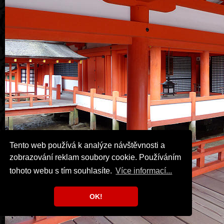
Tento web používá k analýze návštěvnosti a
zobrazování reklam soubory cookie. Používáním
tohoto webu s tím souhlasíte.
Více informací...
OK!