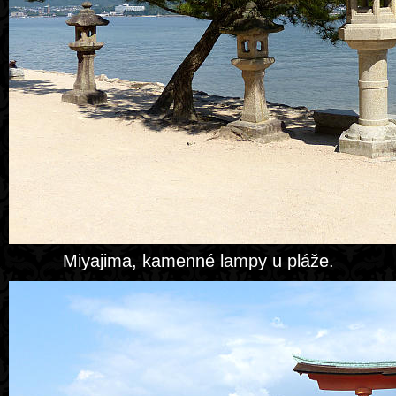
Miyajima, kamenné lampy u pláže.