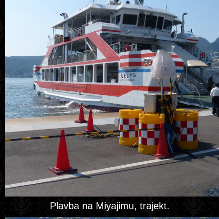
Plavba na Miyajimu, trajekt.