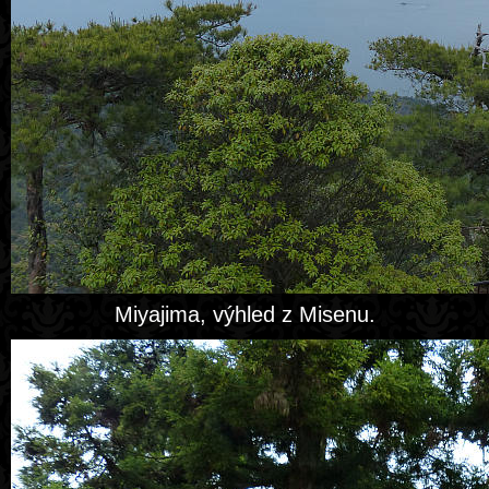
Miyajima, výhled z Misenu.