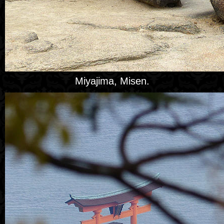
Miyajima, Misen.