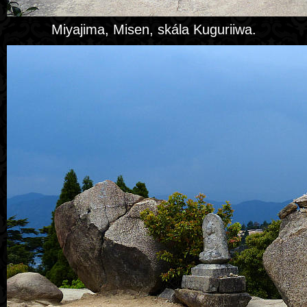
Miyajima, Misen, skála Kuguriiwa.