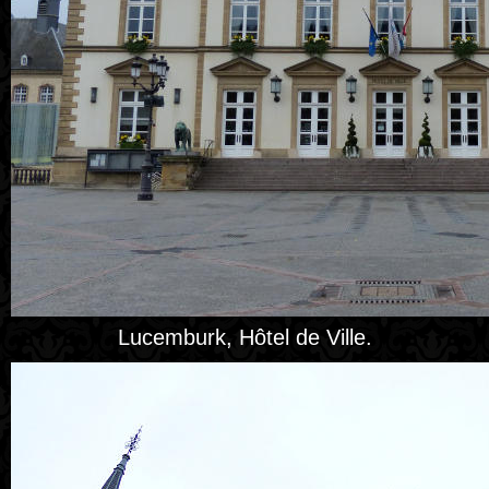
Lucemburk, Hôtel de Ville.