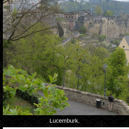
Lucemburk.