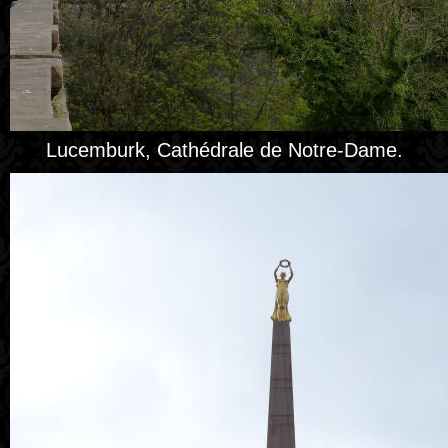
Lucemburk, Cathédrale de Notre-Dame.