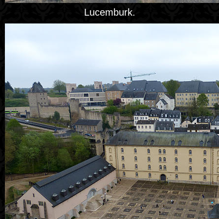
Lucemburk.