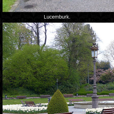
Lucemburk.