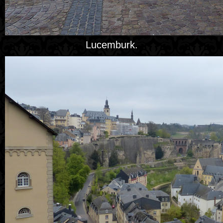
Lucemburk.