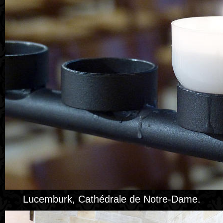
Lucemburk, Cathédrale de Notre-Dame.