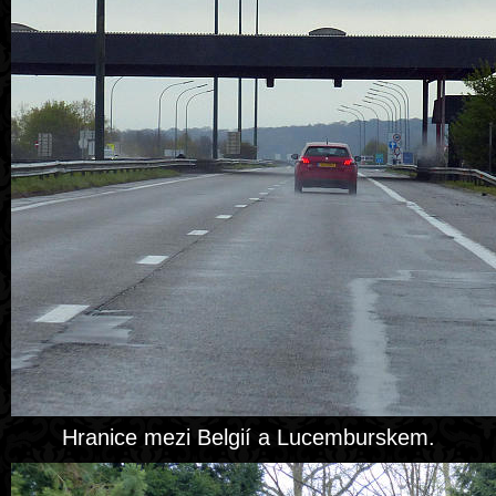
Hranice mezi Belgií a Lucemburskem.