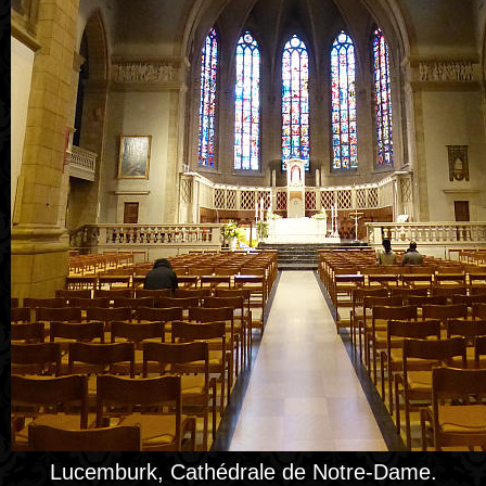
Lucemburk, Cathédrale de Notre-Dame.