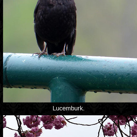
Lucemburk.