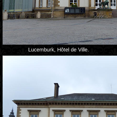
Lucemburk, Hôtel de Ville.