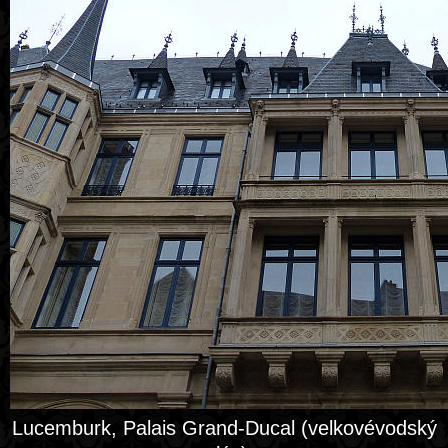
Lucemburk, Palais Grand-Ducal (velkovévodský