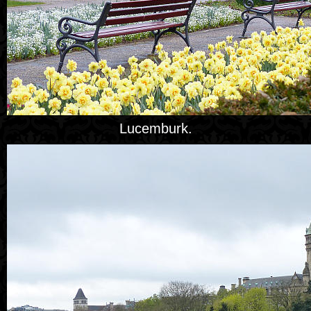
Lucemburk.