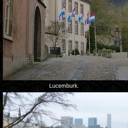
Lucemburk.