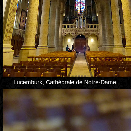
Lucemburk, Cathédrale de Notre-Dame.