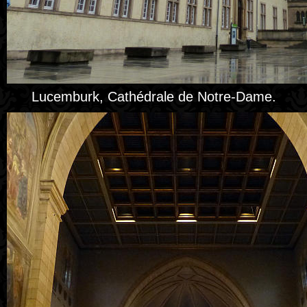
Lucemburk, Cathédrale de Notre-Dame.