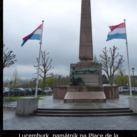
Lucemburk, památník na Place de la