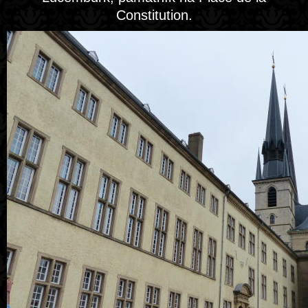
Constitution.