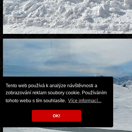
Tento web používá k analýze návštěvnosti a
zobrazování reklam soubory cookie. Používáním
tohoto webu s tím souhlasíte.
Více informací...
OK!