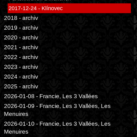
2017-12-24 - Klínovec
2018 - archiv
2019 - archiv
2020 - archiv
2021 - archiv
2022 - archiv
2023 - archiv
2024 - archiv
2025 - archiv
2026-01-08 - Francie, Les 3 Vallées
2026-01-09 - Francie, Les 3 Vallées, Les
Menuires
2026-01-10 - Francie, Les 3 Vallées, Les
Menuires