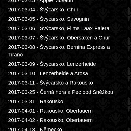
2017-02-25 - Apple Museum
2017-03-04 - Švýcarsko, Chur
2017-03-05 - Švýcarsko, Savognin
2017-03-06 - Švýcarsko, Flims-Laax-Falera
2017-03-07 - Švýcarsko, Obersaxen a Chur
2017-03-08 - Švýcarsko, Bernina Express a
Tirano
2017-03-09 - Švýcarsko, Lenzerheide
2017-03-10 - Lenzerheide a Arosa
2017-03-11 - Švýcarsko a Rakousko
2017-03-25 - Černá hora a Pec pod Sněžkou
2017-03-31 - Rakousko
2017-04-01 - Rakousko, Obertauern
2017-04-02 - Rakousko, Obertauern
2017-04-13 - Německo