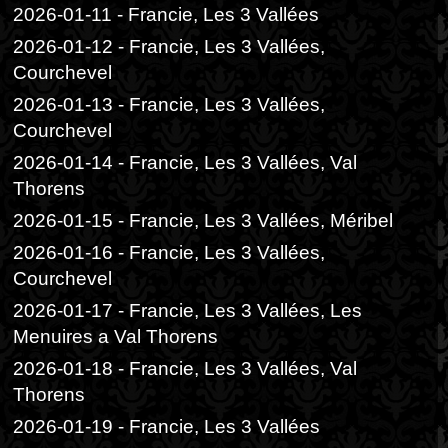
2026-01-11 - Francie, Les 3 Vallées
2026-01-12 - Francie, Les 3 Vallées,
Courchevel
2026-01-13 - Francie, Les 3 Vallées,
Courchevel
2026-01-14 - Francie, Les 3 Vallées, Val
Thorens
2026-01-15 - Francie, Les 3 Vallées, Méribel
2026-01-16 - Francie, Les 3 Vallées,
Courchevel
2026-01-17 - Francie, Les 3 Vallées, Les
Menuires a Val Thorens
2026-01-18 - Francie, Les 3 Vallées, Val
Thorens
2026-01-19 - Francie, Les 3 Vallées