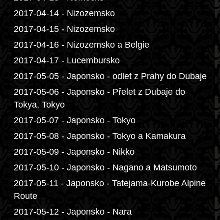
2017-04-14 - Nizozemsko
2017-04-15 - Nizozemsko
2017-04-16 - Nizozemsko a Belgie
2017-04-17 - Lucembursko
2017-05-05 - Japonsko - odlet z Prahy do Dubaje
2017-05-06 - Japonsko - Přelet z Dubaje do
Tokya, Tokyo
2017-05-07 - Japonsko - Tokyo
2017-05-08 - Japonsko - Tokyo a Kamakura
2017-05-09 - Japonsko - Nikkō
2017-05-10 - Japonsko - Nagano a Matsumoto
2017-05-11 - Japonsko - Tatejama-Kurobe Alpine
Route
2017-05-12 - Japonsko - Nara