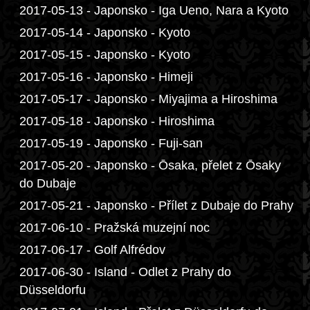
2017-05-13 - Japonsko - Iga Ueno, Nara a Kyoto
2017-05-14 - Japonsko - Kyoto
2017-05-15 - Japonsko - Kyoto
2017-05-16 - Japonsko - Himeji
2017-05-17 - Japonsko - Miyajima a Hiroshima
2017-05-18 - Japonsko - Hiroshima
2017-05-19 - Japonsko - Fuji-san
2017-05-20 - Japonsko - Ōsaka, přelet z Ōsaky
do Dubaje
2017-05-21 - Japonsko - Přílet z Dubaje do Prahy
2017-06-10 - Pražská muzejní noc
2017-06-17 - Golf Alfrédov
2017-06-30 - Island - Odlet z Prahy do
Düsseldorfu