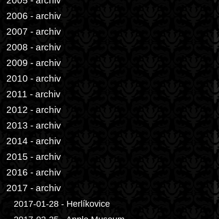
2005 - archiv
2006 - archiv
2007 - archiv
2008 - archiv
2009 - archiv
2010 - archiv
2011 - archiv
2012 - archiv
2013 - archiv
2014 - archiv
2015 - archiv
2016 - archiv
2017 - archiv
2017-01-28 - Herlíkovice