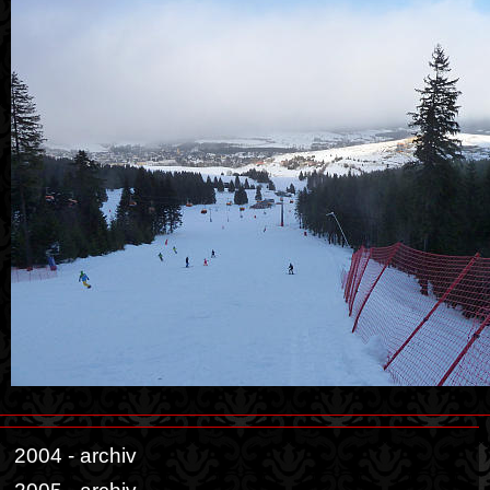
2004 - archiv