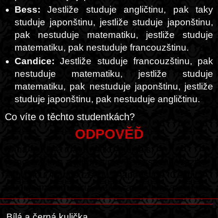
Bess:
Jestliže studuje angličtinu, pak taky
studuje japonštinu, jestliže studuje japonštinu,
pak nestuduje matematiku, jestliže studuje
matematiku, pak nestuduje francouzštinu.
Candice:
Jestliže studuje francouzštinu, pak
nestuduje matematiku, jestliže studuje
matematiku, pak nestuduje japonštinu, jestliže
studuje japonštinu, pak nestuduje angličtinu.
Co víte o těchto studentkách?
ODPOVĚĎ
Anna studuje matematiku, dějepis,
francouzštinu a japonštinu. Bess studuje fyziku,
angličtinu, francouzštinu a japonštinu. Candice
studuje matematiku, fyziku, angličtinu a dějepis.
Bílá a černá kulička