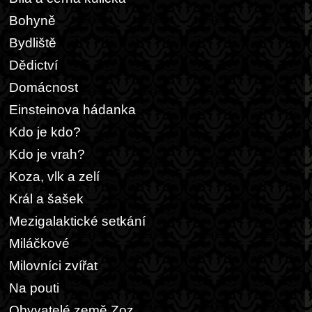
Bohyně
Bydliště
Dědictví
Domácnost
Einsteinova hádanka
Kdo je kdo?
Kdo je vrah?
Koza, vlk a zelí
Král a šašek
Mezigalaktické setkání
Miláčkové
Milovníci zvířat
Na pouti
Obyvatelé země Zoz