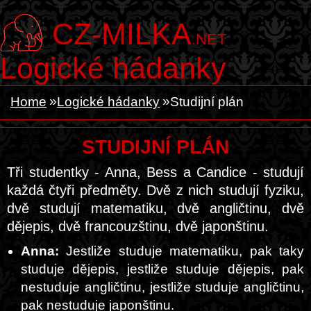
CZ-MILKA
.NET
Logické hádanky
Home
Logické hádanky
Studijní plán
STUDIJNÍ PLÁN
Tři studentky - Anna, Bess a Candice - studují
každá čtyři předměty. Dvě z nich studují fyziku,
dvě studují matematiku, dvě angličtinu, dvě
dějepis, dvě francouzštinu, dvě japonštinu.
Anna:
Jestliže studuje matematiku, pak taky
studuje dějepis, jestliže studuje dějepis, pak
nestuduje angličtinu, jestliže studuje angličtinu,
pak nestuduje japonštinu.