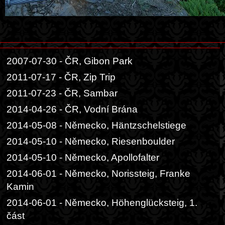
2007-07-30 - ČR, Gibon Park
2011-07-17 - ČR, Zip Trip
2011-07-23 - ČR, Sambar
2014-04-26 - ČR, Vodní Brána
2014-05-08 - Německo, Häntzschelstiege
2014-05-10 - Německo, Riesenboulder
2014-05-10 - Německo, Apollofalter
2014-06-01 - Německo, Norissteig, Franke
Kamin
2014-06-01 - Německo, Höhenglücksteig, 1.
část