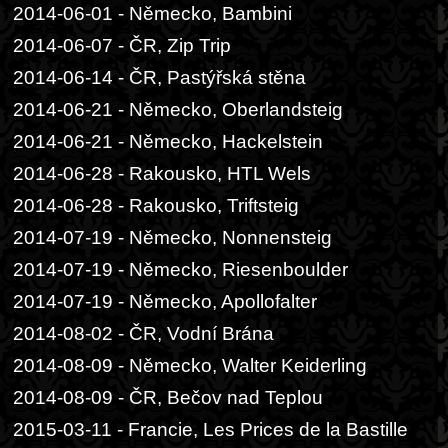
2014-06-01 - Německo, Bambini
2014-06-07 - ČR, Zip Trip
2014-06-14 - ČR, Pastýřská stěna
2014-06-21 - Německo, Oberlandsteig
2014-06-21 - Německo, Hackelstein
2014-06-28 - Rakousko, HTL Wels
2014-06-28 - Rakousko, Triftsteig
2014-07-19 - Německo, Nonnensteig
2014-07-19 - Německo, Riesenboulder
2014-07-19 - Německo, Apollofalter
2014-08-02 - ČR, Vodní Brána
2014-08-09 - Německo, Walter Keiderling
2014-08-09 - ČR, Bečov nad Teplou
2015-03-11 - Francie, Les Prices de la Bastille