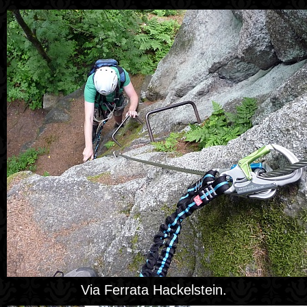
Via Ferrata Hackelstein.