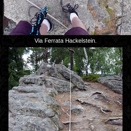
Via Ferrata Hackelstein.