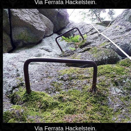
Via Ferrata Hackelstein.
Via Ferrata Hackelstein.