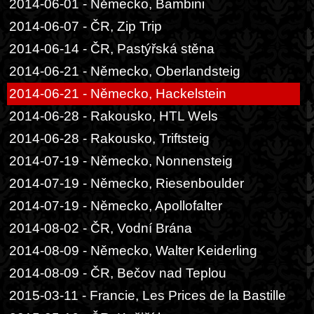
2014-06-01 - Německo, Bambini
2014-06-07 - ČR, Zip Trip
2014-06-14 - ČR, Pastýřská stěna
2014-06-21 - Německo, Oberlandsteig
2014-06-21 - Německo, Hackelstein
2014-06-28 - Rakousko, HTL Wels
2014-06-28 - Rakousko, Triftsteig
2014-07-19 - Německo, Nonnensteig
2014-07-19 - Německo, Riesenboulder
2014-07-19 - Německo, Apollofalter
2014-08-02 - ČR, Vodní Brána
2014-08-09 - Německo, Walter Keiderling
2014-08-09 - ČR, Bečov nad Teplou
2015-03-11 - Francie, Les Prices de la Bastille