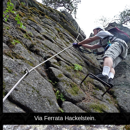
Via Ferrata Hackelstein.