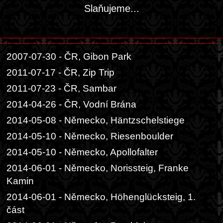
Slaňujeme...
2007-07-30 - ČR, Gibon Park
2011-07-17 - ČR, Zip Trip
2011-07-23 - ČR, Sambar
2014-04-26 - ČR, Vodní Brána
2014-05-08 - Německo, Häntzschelstiege
2014-05-10 - Německo, Riesenboulder
2014-05-10 - Německo, Apollofalter
2014-06-01 - Německo, Norissteig, Franke
Kamin
2014-06-01 - Německo, Höhenglücksteig, 1.
část