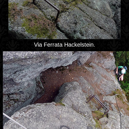
Via Ferrata Hackelstein.