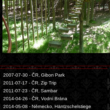
2007-07-30 - ČR, Gibon Park
2011-07-17 - ČR, Zip Trip
2011-07-23 - ČR, Sambar
2014-04-26 - ČR, Vodní Brána
2014-05-08 - Německo, Häntzschelstiege