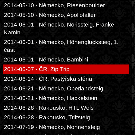
2014-05-10 - Německo, Riesenboulder
2014-05-10 - Německo, Apollofalter
2014-06-01 - Německo, Norissteig, Franke
Kamin
2014-06-01 - Německo, Höhenglücksteig, 1.
část
2014-06-01 - Německo, Bambini
2014-06-07 - ČR, Zip Trip
2014-06-14 - ČR, Pastýřská stěna
2014-06-21 - Německo, Oberlandsteig
2014-06-21 - Německo, Hackelstein
2014-06-28 - Rakousko, HTL Wels
2014-06-28 - Rakousko, Triftsteig
2014-07-19 - Německo, Nonnensteig