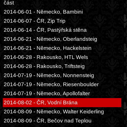
část
2014-06-01 - Německo, Bambini
2014-06-07 - ČR, Zip Trip
2014-06-14 - ČR, Pastýřská stěna
2014-06-21 - Německo, Oberlandsteig
2014-06-21 - Německo, Hackelstein
2014-06-28 - Rakousko, HTL Wels
2014-06-28 - Rakousko, Triftsteig
2014-07-19 - Německo, Nonnensteig
2014-07-19 - Německo, Riesenboulder
2014-07-19 - Německo, Apollofalter
2014-08-02 - ČR, Vodní Brána
2014-08-09 - Německo, Walter Keiderling
2014-08-09 - ČR, Bečov nad Teplou