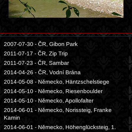
2007-07-30 - ČR, Gibon Park
2011-07-17 - ČR, Zip Trip
2011-07-23 - ČR, Sambar
2014-04-26 - ČR, Vodní Brána
2014-05-08 - Německo, Häntzschelstiege
2014-05-10 - Německo, Riesenboulder
2014-05-10 - Německo, Apollofalter
2014-06-01 - Německo, Norissteig, Franke
Kamin
2014-06-01 - Německo, Höhenglücksteig, 1.