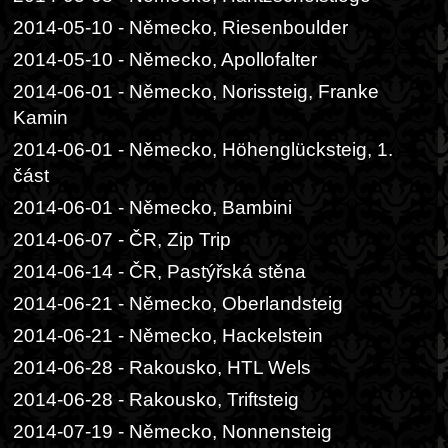
2014-05-10 - Německo, Riesenboulder
2014-05-10 - Německo, Apollofalter
2014-06-01 - Německo, Norissteig, Franke
Kamin
2014-06-01 - Německo, Höhenglücksteig, 1.
část
2014-06-01 - Německo, Bambini
2014-06-07 - ČR, Zip Trip
2014-06-14 - ČR, Pastýřská stěna
2014-06-21 - Německo, Oberlandsteig
2014-06-21 - Německo, Hackelstein
2014-06-28 - Rakousko, HTL Wels
2014-06-28 - Rakousko, Triftsteig
2014-07-19 - Německo, Nonnensteig