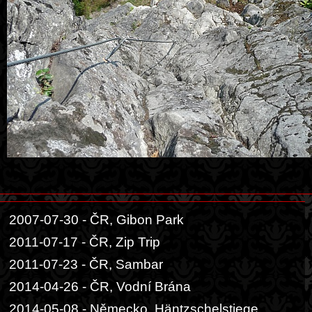
2007-07-30 - ČR, Gibon Park
2011-07-17 - ČR, Zip Trip
2011-07-23 - ČR, Sambar
2014-04-26 - ČR, Vodní Brána
2014-05-08 - Německo, Häntzschelstiege