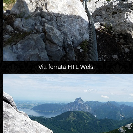
Via ferrata HTL Wels.