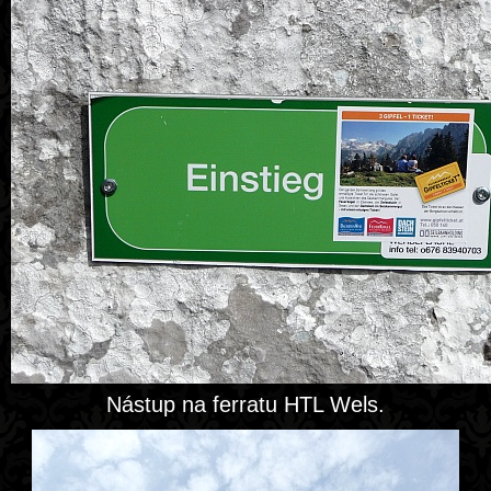
Nástup na ferratu HTL Wels.