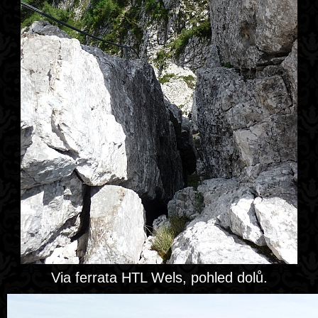
Via ferrata HTL Wels, pohled dolů.