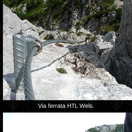
Via ferrata HTL Wels.