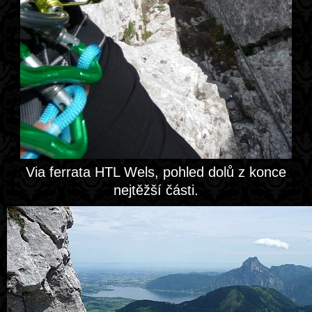
Via ferrata HTL Wels, pohled dolů z konce
nejtěžší části.