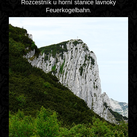
Rozcestník u horní stanice lavnoky
Feuerkogelbahn.