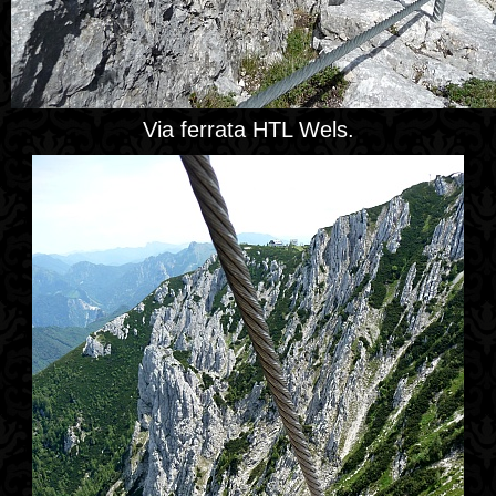
Via ferrata HTL Wels.