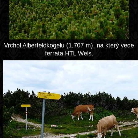
Vrchol Alberfeldkogelu (1.707 m), na který vede
ferrata HTL Wels.