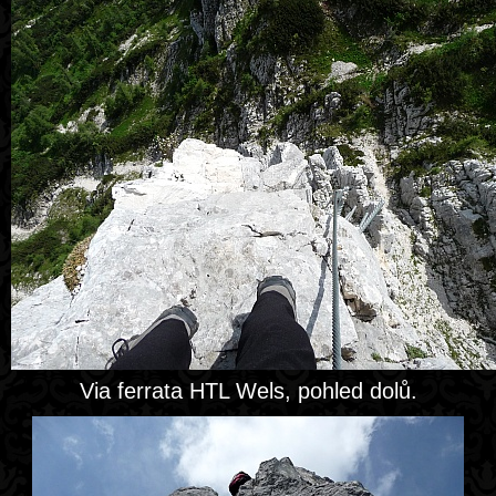
Via ferrata HTL Wels, pohled dolů.