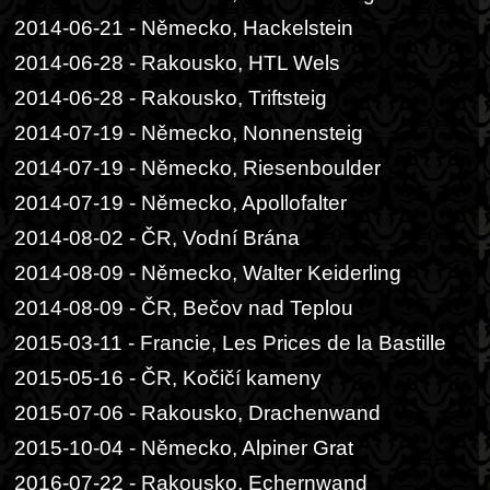
2014-06-21 - Německo, Hackelstein
2014-06-28 - Rakousko, HTL Wels
2014-06-28 - Rakousko, Triftsteig
2014-07-19 - Německo, Nonnensteig
2014-07-19 - Německo, Riesenboulder
2014-07-19 - Německo, Apollofalter
2014-08-02 - ČR, Vodní Brána
2014-08-09 - Německo, Walter Keiderling
2014-08-09 - ČR, Bečov nad Teplou
2015-03-11 - Francie, Les Prices de la Bastille
2015-05-16 - ČR, Kočičí kameny
2015-07-06 - Rakousko, Drachenwand
2015-10-04 - Německo, Alpiner Grat
2016-07-22 - Rakousko, Echernwand