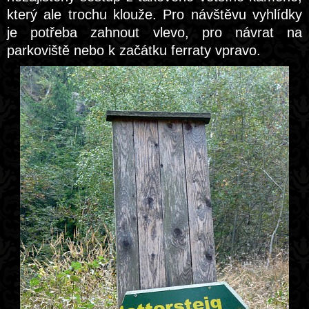
který ale trochu klouže. Pro návštěvu vyhlídky
je potřeba zahnout vlevo, pro návrat na
parkoviště nebo k začátku ferraty vpravo.