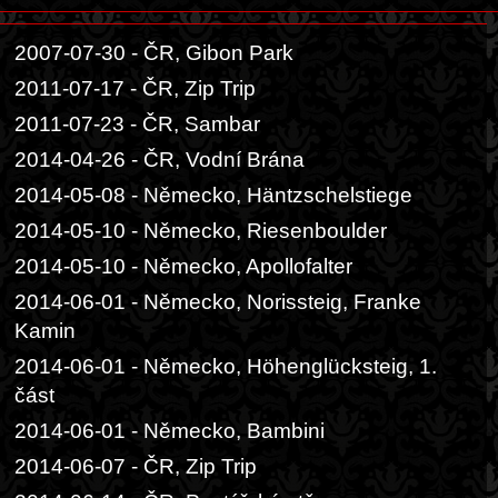
2007-07-30 - ČR, Gibon Park
2011-07-17 - ČR, Zip Trip
2011-07-23 - ČR, Sambar
2014-04-26 - ČR, Vodní Brána
2014-05-08 - Německo, Häntzschelstiege
2014-05-10 - Německo, Riesenboulder
2014-05-10 - Německo, Apollofalter
2014-06-01 - Německo, Norissteig, Franke
Kamin
2014-06-01 - Německo, Höhenglücksteig, 1.
část
2014-06-01 - Německo, Bambini
2014-06-07 - ČR, Zip Trip