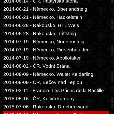
2014-06-14 - ČR, Pastýřská stěna
2014-06-21 - Německo, Oberlandsteig
2014-06-21 - Německo, Hackelstein
2014-06-28 - Rakousko, HTL Wels
2014-06-28 - Rakousko, Triftsteig
2014-07-19 - Německo, Nonnensteig
2014-07-19 - Německo, Riesenboulder
2014-07-19 - Německo, Apollofalter
2014-08-02 - ČR, Vodní Brána
2014-08-09 - Německo, Walter Keiderling
2014-08-09 - ČR, Bečov nad Teplou
2015-03-11 - Francie, Les Prices de la Bastille
2015-05-16 - ČR, Kočičí kameny
2015-07-06 - Rakousko, Drachenwand