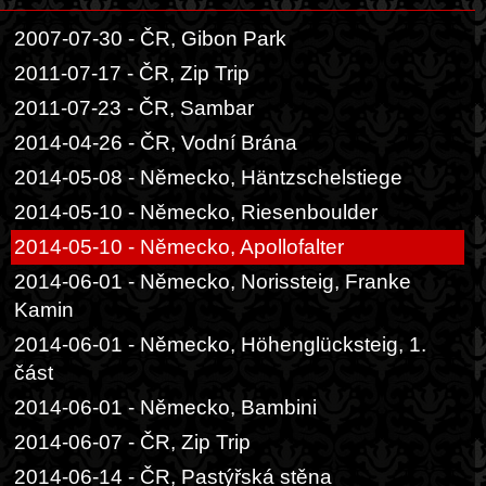
2007-07-30 - ČR, Gibon Park
2011-07-17 - ČR, Zip Trip
2011-07-23 - ČR, Sambar
2014-04-26 - ČR, Vodní Brána
2014-05-08 - Německo, Häntzschelstiege
2014-05-10 - Německo, Riesenboulder
2014-05-10 - Německo, Apollofalter
2014-06-01 - Německo, Norissteig, Franke
Kamin
2014-06-01 - Německo, Höhenglücksteig, 1.
část
2014-06-01 - Německo, Bambini
2014-06-07 - ČR, Zip Trip
2014-06-14 - ČR, Pastýřská stěna