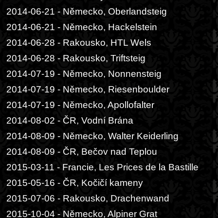
2014-06-21 - Německo, Oberlandsteig
2014-06-21 - Německo, Hackelstein
2014-06-28 - Rakousko, HTL Wels
2014-06-28 - Rakousko, Triftsteig
2014-07-19 - Německo, Nonnensteig
2014-07-19 - Německo, Riesenboulder
2014-07-19 - Německo, Apollofalter
2014-08-02 - ČR, Vodní Brána
2014-08-09 - Německo, Walter Keiderling
2014-08-09 - ČR, Bečov nad Teplou
2015-03-11 - Francie, Les Prices de la Bastille
2015-05-16 - ČR, Kočičí kameny
2015-07-06 - Rakousko, Drachenwand
2015-10-04 - Německo, Alpiner Grat