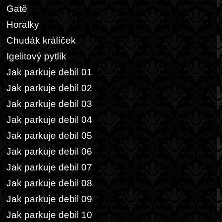
Gatě
Horalky
Chudák králíček
Igelitový pytlík
Jak parkuje debil 01
Jak parkuje debil 02
Jak parkuje debil 03
Jak parkuje debil 04
Jak parkuje debil 05
Jak parkuje debil 06
Jak parkuje debil 07
Jak parkuje debil 08
Jak parkuje debil 09
Jak parkuje debil 10