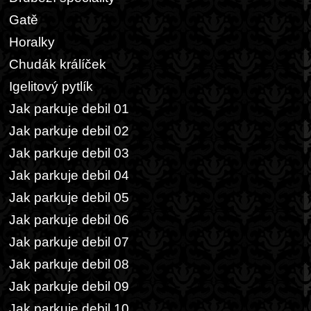
Gatě
Horalky
Chudák králíček
Igelitový pytlík
Jak parkuje debil 01
Jak parkuje debil 02
Jak parkuje debil 03
Jak parkuje debil 04
Jak parkuje debil 05
Jak parkuje debil 06
Jak parkuje debil 07
Jak parkuje debil 08
Jak parkuje debil 09
Jak parkuje debil 10