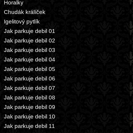
Horalky
Chudák králíček
Igelitový pytlík
Jak parkuje debil 01
Jak parkuje debil 02
Jak parkuje debil 03
Jak parkuje debil 04
Jak parkuje debil 05
Jak parkuje debil 06
Jak parkuje debil 07
Jak parkuje debil 08
Jak parkuje debil 09
Jak parkuje debil 10
Jak parkuje debil 11