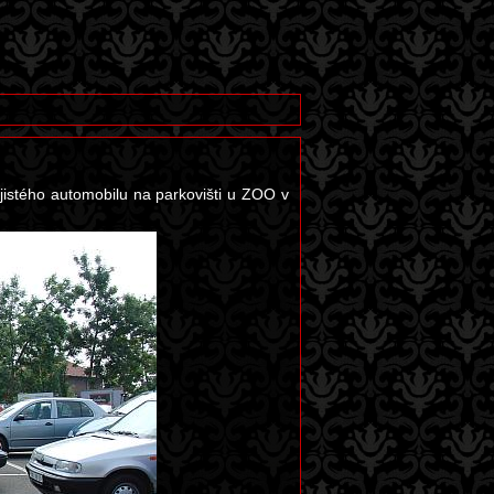
 jistého automobilu na parkovišti u ZOO v