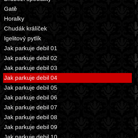
Gatě
Horalky
Chudák králíček
Igelitový pytlík
Jak parkuje debil 01
Jak parkuje debil 02
Jak parkuje debil 03
Jak parkuje debil 04
Jak parkuje debil 05
Jak parkuje debil 06
Jak parkuje debil 07
Jak parkuje debil 08
Jak parkuje debil 09
Jak parkuje debil 10