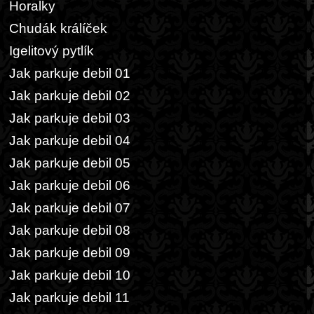
Horalky
Chudák králíček
Igelitový pytlík
Jak parkuje debil 01
Jak parkuje debil 02
Jak parkuje debil 03
Jak parkuje debil 04
Jak parkuje debil 05
Jak parkuje debil 06
Jak parkuje debil 07
Jak parkuje debil 08
Jak parkuje debil 09
Jak parkuje debil 10
Jak parkuje debil 11