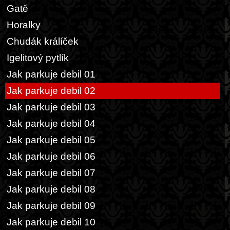
Gatě
Horalky
Chudák králíček
Igelitový pytlík
Jak parkuje debil 01
Jak parkuje debil 02
Jak parkuje debil 03
Jak parkuje debil 04
Jak parkuje debil 05
Jak parkuje debil 06
Jak parkuje debil 07
Jak parkuje debil 08
Jak parkuje debil 09
Jak parkuje debil 10