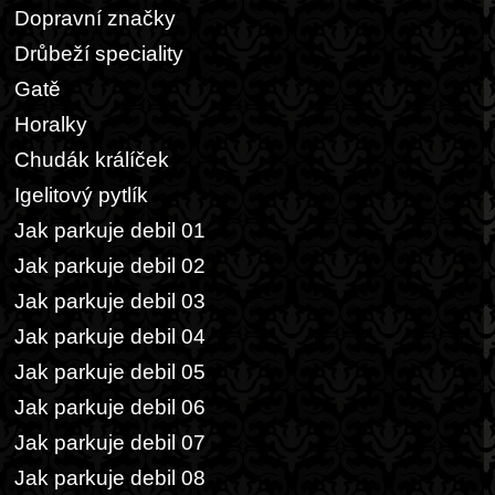
Dopravní značky
Drůbeží speciality
Gatě
Horalky
Chudák králíček
Igelitový pytlík
Jak parkuje debil 01
Jak parkuje debil 02
Jak parkuje debil 03
Jak parkuje debil 04
Jak parkuje debil 05
Jak parkuje debil 06
Jak parkuje debil 07
Jak parkuje debil 08