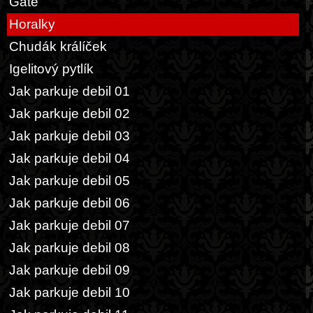
Gatě
Horalky
Chudák králíček
Igelitový pytlík
Jak parkuje debil 01
Jak parkuje debil 02
Jak parkuje debil 03
Jak parkuje debil 04
Jak parkuje debil 05
Jak parkuje debil 06
Jak parkuje debil 07
Jak parkuje debil 08
Jak parkuje debil 09
Jak parkuje debil 10