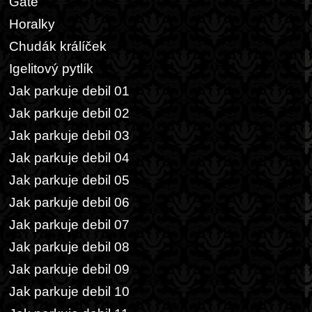
Gatě
Horalky
Chudák králíček
Igelitový pytlík
Jak parkuje debil 01
Jak parkuje debil 02
Jak parkuje debil 03
Jak parkuje debil 04
Jak parkuje debil 05
Jak parkuje debil 06
Jak parkuje debil 07
Jak parkuje debil 08
Jak parkuje debil 09
Jak parkuje debil 10